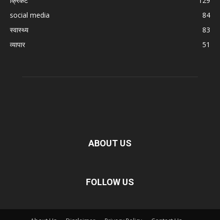
क्रिकेट
129
social media
84
स्वास्थ्य
83
व्यापार
51
ABOUT US
FOLLOW US