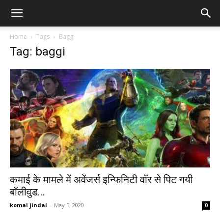
Home
Tags
Baggi
Tag: baggi
कमाई के मामले में अवेंजर्स इन्फिनिटी वॉर से पिट गयी
बॉलीवुड...
komal jindal
-
May 5, 2020
0