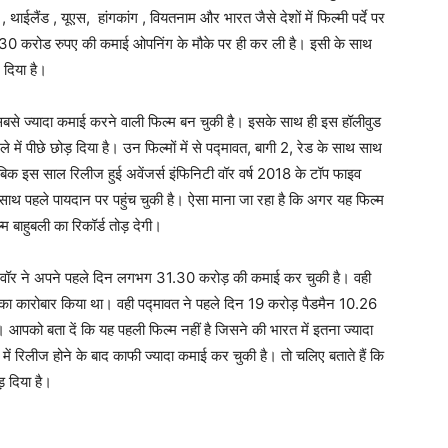
ईलैंड , यूएस, हांगकांग , वियतनाम और भारत जैसे देशों में फिल्मी पर्दे पर
ग 30 करोड रुपए की कमाई ओपनिंग के मौके पर ही कर ली है। इसी के साथ
 दिया है।
ं सबसे ज्यादा कमाई करने वाली फिल्म बन चुकी है। इसके साथ ही इस हॉलीवुड
 में पीछे छोड़ दिया है। उन फिल्मों में से पद्मावत, बागी 2, रेड के साथ साथ
ताबिक इस साल रिलीज हुई अवेंजर्स इंफिनिटी वॉर वर्ष 2018 के टॉप फाइव
-साथ पहले पायदान पर पहुंच चुकी है। ऐसा माना जा रहा है कि अगर यह फिल्म
 बाहुबली का रिकॉर्ड तोड़ देगी।
ी वॉर ने अपने पहले दिन लगभग 31.30 करोड़ की कमाई कर चुकी है। वही
 का कारोबार किया था। वही पद्मावत ने पहले दिन 19 करोड़ पैडमैन 10.26
आपको बता दें कि यह पहली फिल्म नहीं है जिसने की भारत में इतना ज्यादा
में रिलीज होने के बाद काफी ज्यादा कमाई कर चुकी है। तो चलिए बताते हैं कि
़ दिया है।