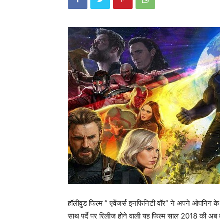
हॉलीवुड फिल्म ” एवेंजर्स इनफिनिटी वॉर” ने अपने ओपनिंग के 
साथ पर्दे पर रिलीज होने वाली यह फिल्म साल 2018 की अब तक