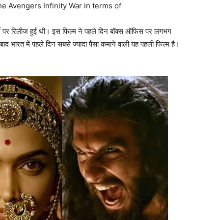
 पर्दे पर रिलीज हुई थी। इस फिल्म ने पहले दिन बॉक्स ऑफिस पर लगभग
द भारत में पहले दिन सबसे ज्यादा पैसा कमाने वाली यह पहली फिल्म है।