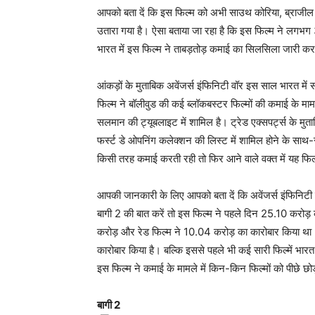
आपको बता दें कि इस फिल्म को अभी साउथ कोरिया, ब्राजील , था
उतारा गया है। ऐसा बताया जा रहा है कि इस फिल्म ने लगभ
भारत में इस फिल्म ने ताबड़तोड़ कमाई का सिलसिला जारी कर
आंकड़ों के मुताबिक अवेंजर्स इंफिनिटी वॉर इस साल भारत मे
फिल्म ने बॉलीवुड की कई ब्लॉकबस्टर फिल्मों की कमाई के मामले
सलमान की ट्यूबलाइट में शामिल है। ट्रेड एक्सपर्ट्स के मु
फर्स्ट डे ओपनिंग कलेक्शन की लिस्ट में शामिल होने के साथ
किसी तरह कमाई करती रही तो फिर आने वाले वक्त में यह फिल्म
आपकी जानकारी के लिए आपको बता दें कि अवेंजर्स इंफिनिट
बागी 2 की बात करें तो इस फिल्म ने पहले दिन 25.10 करोड़
करोड़ और रेड फिल्म ने 10.04 करोड़ का कारोबार किया था। 
कारोबार किया है। बल्कि इससे पहले भी कई सारी फिल्में भारत 
इस फिल्म ने कमाई के मामले में किन-किन फिल्मों को पीछे छोड
बागी 2