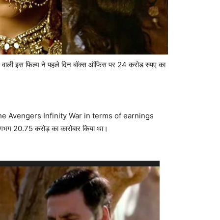
 रहने वाली इस फिल्म ने पहले दिन बॉक्स ऑफिस पर 24 करोड रुपए का
गभग 20.75 करोड़ का कारोबार किया था।