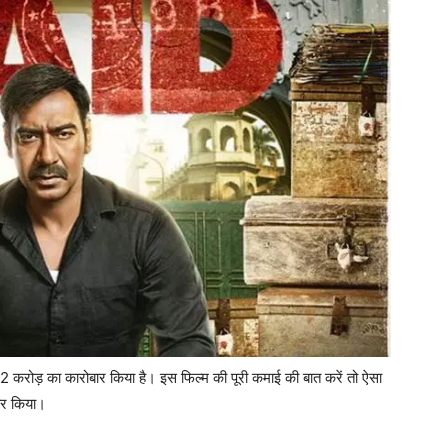
करोड़ का कारोबार किया है। इस फिल्म की पूरी कमाई की बात करें तो ऐसा
बार किया।