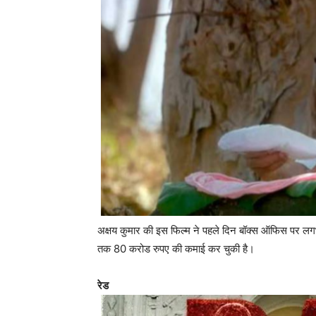
अक्षय कुमार की इस फिल्म ने पहले दिन बॉक्स ऑफिस पर ल
तक 80 करोड रुपए की कमाई कर चुकी है।
रेड