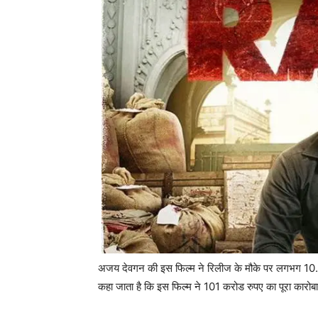
अजय देवगन की इस फिल्म ने रिलीज के मौके पर लगभग 10.2 
कहा जाता है कि इस फिल्म ने 101 करोड रुपए का पूरा कारो