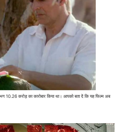
गभग 10.26 करोड़ का कारोबार किया था। आपको बता दें कि यह फिल्म अब