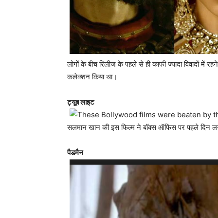
लोगों के बीच रिलीज के पहले से ही काफी ज्यादा विवादों में
कलेक्शन किया था।
ट्यूब लाइट
सलमान खान की इस फिल्म ने बॉक्स ऑफिस पर पहले दिन ल
पैडमैन