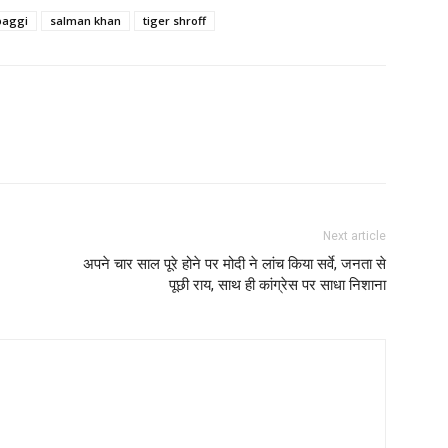
baggi
salman khan
tiger shroff
Next article
अपने चार साल पूरे होने पर मोदी ने लांच किया सर्वे, जनता से
पूछी राय, साथ ही कांग्रेस पर साधा निशाना