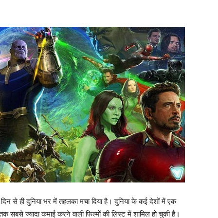
दिन से ही दुनिया भर में तहलका मचा दिया है। दुनिया के कई देशों में एक
 सबसे ज्यादा कमाई करने वाली फिल्मों की लिस्ट में शामिल हो चुकी हैं।