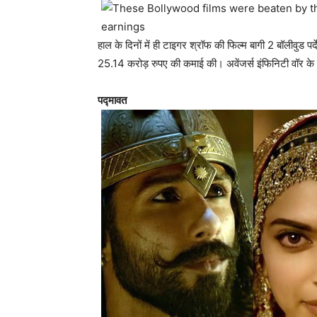
हाल के दिनों में ही टाइगर श्रॉफ की फिल्म बागी 2 बॉलीवुड
25.14 करोड़ रुपए की कमाई की। अवेंजर्स इंफिनिटी वॉर के बा
पद्मावत