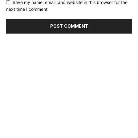
Save my name, email, and website in this browser for the
next time I comment.