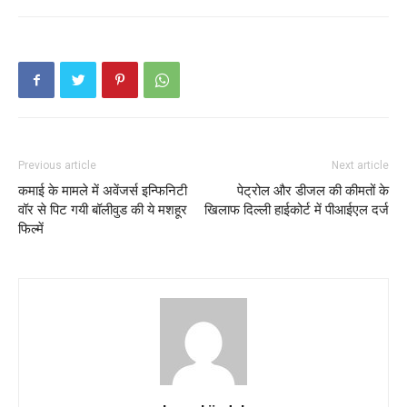
Previous article
Next article
कमाई के मामले में अवेंजर्स इन्फिनिटी
पेट्रोल और डीजल की कीमतों के
वॉर से पिट गयी बॉलीवुड की ये मशहूर
खिलाफ दिल्ली हाईकोर्ट में पीआईएल दर्ज
फिल्में