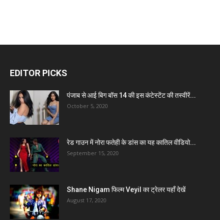
EDITOR PICKS
पंजाब से आई बिग बॉस 14 की इस कंटेस्टेंट की तस्वीरें...
October 5, 2020
रेड गाउन में नोरा फतेही के डांस का यह कातिल वीडियो...
September 15, 2020
Shane Nigam फिल्म Veyil का ट्रेलर यहाँ देखें
August 17, 2020