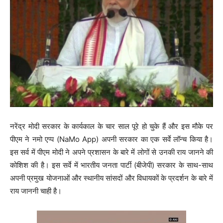
नरेंद्र मोदी सरकार के कार्यकाल के चार साल पूरे हो चुके हैं और इस मौके पर
पीएम ने नमो एप्प (NaMo App) अपनी सरकार का एक सर्वे लॉन्च किया है।
इस सर्व में पीएम मोदी ने अपने प्रशासन के बारे में लोगों से उनकी राय जानने की
कोशिश की है। इस सर्वे में भारतीय जनता पार्टी (बीजेपी) सरकार के साथ-साथ
अपनी प्रमुख योजनाओं और स्थानीय सांसदों और विधायकों के प्रदर्शन के बारे में
राय जाननी चाही है।