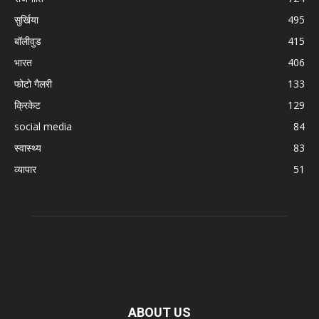
सुर्खिया
495
बॉलीवुड
415
भारत
406
फोटो गैलरी
133
क्रिकेट
129
social media
84
स्वास्थ्य
83
व्यापार
51
ABOUT US