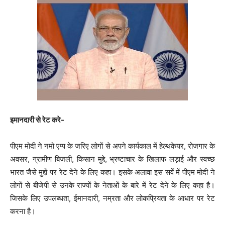
इमानदारी से रेट करे-
पीएम मोदी ने नमो एप्प के जरिए लोगों से अपने कार्यकाल में हेल्थकेयर, रोजगार के
अवसर, ग्रामीण बिजली, किसान मुद्दे, भ्रष्टाचार के खिलाफ लड़ाई और स्वच्छ
भारत जैसे मुद्दों पर रेट देने के लिए कहा। इसके अलावा इस सर्वे में पीएम मोदी ने
लोगों से बीजेपी से उनके राज्यों के नेताओं के बारे में रेट देने के लिए कहा है।
जिसके लिए उपलब्धता, ईमानदारी, नम्रता और लोकप्रियता के आधार पर रेट
करना है।