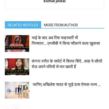
komal jindal
RELATED ARTICLES
MORE FROM AUTHOR
भाई के बाद अब रिया चक्रवर्ती भी
गिरफ्तार….एनसीबी ने किया चौंकाने वाला खुलासा
कंगना रनौत के सपोर्ट में शिल्पा शिंदे…कहा ये औरतें
रोज़ अपने पतियों से मार खाती हैं
जानिए अखिलेश यादव से जुड़े दास रोचक तथ्य …