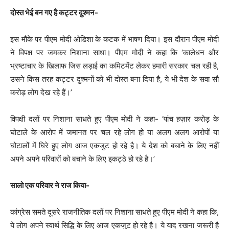
दोस्त भेई बन गए है कट्टर दुश्मन-
इस मौके पर पीएम मोदी ओडिशा के कटक में भाषण दिया। इस दौरान पीएम मोदी
ने विपक्ष पर जमकर निशाना साधा। पीएम मोदी ने कहा कि ‘कालेधन और
भ्रष्टाचार के खिलाफ जिस लड़ाई का कमिटमेंट लेकर हमारी सरकार चल रही है,
उसने किस तरह कट्टर दुश्मनों को भी दोस्त बना दिया है, ये भी देश के सवा सौ
करोड़ लोग देख रहे हैं।’
विपक्षी दलों पर निशाना साधते हुए पीएम मोदी ने कहा- ‘पांच हज़ार करोड़ के
घोटाले के आरोप में जमानत पर चल रहे लोग हो या अलग अलग आरोपों या
घोटालों में घिरे हुए लोग आज एकजुट हो रहे है। ये देश को बचाने के लिए नहीं
अपने अपने परिवारों को बचाने के लिए इकट्ठे हो रहे है।’
सालो एक परिवार ने राज किया-
कांग्रेस समते दूसरे राजनीतिक दलों पर निशाना साधते हुए पीएम मोदी ने कहा कि,
ये लोग अपने स्वार्थ सिद्धि के लिए आज एकजुट हो रहे है। ये याद रखना जरूरी है