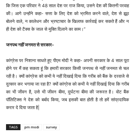
कि जिस एक परिवार ने 48 साल देश पर राज किया, उसने देश की कितनी परवाह
की। आगे उन्होंने कहा- सत्ता के लिए देश को भ्रमित करने वाले, देश से झूठ
बोलने वाले, न कालेधन और भ्रष्टाचार के खिलाफ कार्रवाई कर सकते हैं और न
ही देश को टैक्स के जाल से मुक्ति दिलाने का काम।”
जनपथ नहीं जनमत से सरकार-
कांग्रेस पर निशाना साधते हुए पीएम मोदी ने कहा- अपनी सरकार के 4 साल पूरा
होने पर मैं कह सकता हूं कि हमारी सरकार किसी जनपथ से नहीं जनमत से चल
रही है। क्यों कांग्रेस को कभी ये नहीं दिखाई दिया कि गरीब को बैंक के दरवाजे से
दुत्कार कर भगाया जा रहा है? क्यों कांग्रेस को कभी ये नहीं दिखाई दिया कि गरीब
का भी जीवन है, उसे भी जीवन बीमा, दुर्घटना बीमा की जरूरत है। वोट बैंक
पॉलिटिक्स ने देश को बर्बाद किया, जब इसकी बात होती है तो हमें सांप्रदायिक
करार दे दिया जाता है|
TAGS
pm modi
survey