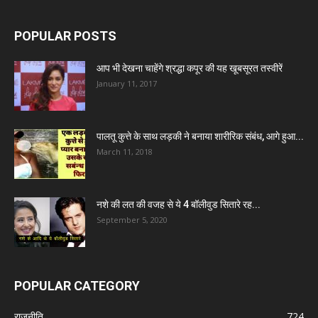
POPULAR POSTS
आप भी देखना चाहेंगे श्रद्धा कपूर की यह खूबसूरत तस्वीरें
January 11, 2017
पालतू कुत्ते के साथ लड़की ने बनाया शारीरिक संबंध, आगे हुआ...
March 11, 2018
नशे की लत की वजह से ये 4 बॉलीवुड सितारे रह...
September 5, 2020
POPULAR CATEGORY
राजनीति
724