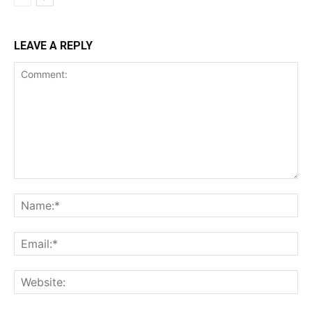
LEAVE A REPLY