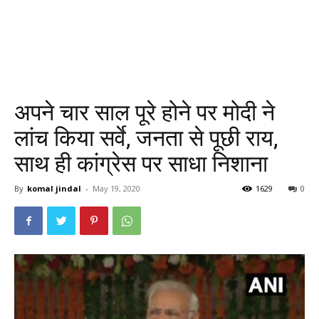
अपने चार साल पूरे होने पर मोदी ने
लांच किया सर्वे, जनता से पूछी राय,
साथ ही कांग्रेस पर साधा निशाना
By
komal jindal
-
May 19, 2020
1629
0