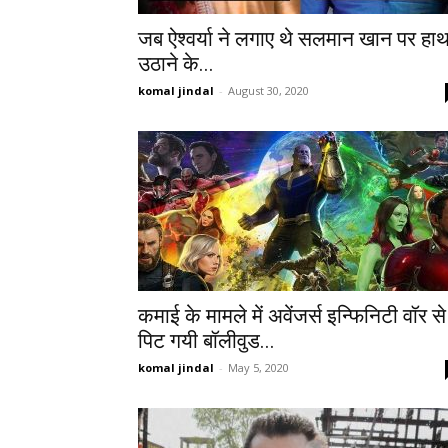
जब ऐश्वर्या ने लगाए थे सलमान खान पर हा
उठाने के...
komal jindal
-
August 30, 2020
कमाई के मामले में अवेंजर्स इन्फिनिटी वॉर से
पिट गयी बॉलीवुड...
komal jindal
-
May 5, 2020