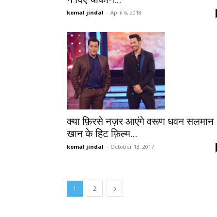
komal jindal
-
April 6, 2018
क्या फ़िरसे नज़र आएंगे वरूण धवन सलमान
खान के हिट फ़िल्म...
komal jindal
-
October 13, 2017
1
2