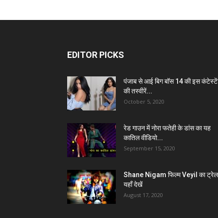
EDITOR PICKS
पंजाब से आई बिग बॉस 14 की इस कंटेस्टे
की तस्वीरें...
October 5, 2020
रेड गाउन में नोरा फतेही के डांस का यह
कातिल वीडियो...
September 15, 2020
Shane Nigam फिल्म Veyil का ट्रेल
यहाँ देखें
August 17, 2020