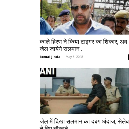
काले हिरण ने किया टाइगर का शिकार, अब
जेल जायेगे सलमान...
komal jindal
-
May 3, 2018
जेल में दिखा सलमान का दबंग अंदाज, सेले
ने दिए चौकाने...