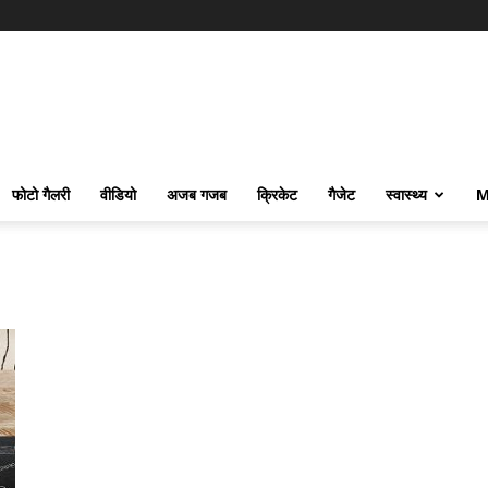
फोटो गैलरी
वीडियो
अजब गजब
क्रिकेट
गैजेट
स्वास्थ्य
M