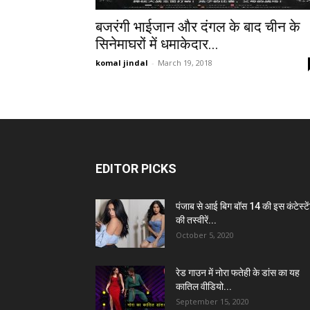
बजरंगी भाईजान और दंगल के बाद चीन के
सिनेमाघरों में धमाकेदार...
komal jindal
-
March 19, 2018
EDITOR PICKS
पंजाब से आई बिग बॉस 14 की इस कंटेस्टे
की तस्वीरें...
October 5, 2020
रेड गाउन में नोरा फतेही के डांस का यह
कातिल वीडियो...
September 15, 2020