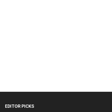
EDITOR PICKS