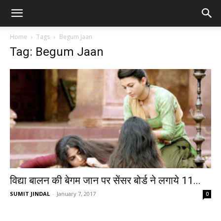
Home
Tags
Begum Jaan
Tag: Begum Jaan
विद्या बालन की बेगम जान पर सेंसर बोर्ड ने लगाये 11...
SUMIT JINDAL
-
January 7, 2017
0