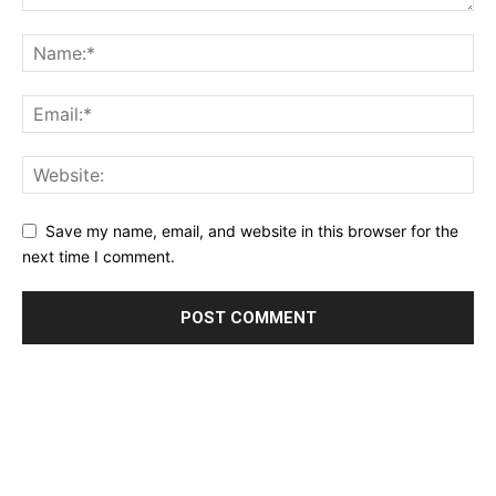
Save my name, email, and website in this browser for the
next time I comment.