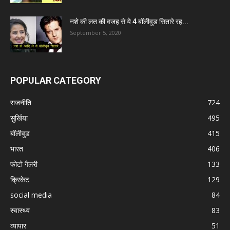
नशे की लत की वजह से ये 4 बॉलीवुड सितारे रह...
September 5, 2020
POPULAR CATEGORY
राजनीति
724
सुर्खिया
495
बॉलीवुड
415
भारत
406
फोटो गैलरी
133
क्रिकेट
129
social media
84
स्वास्थ्य
83
व्यापार
51