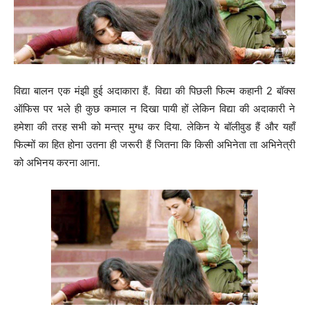
विद्या बालन एक मंझी हुई अदाकारा हैं. विद्या की पिछली फिल्म कहानी 2 बॉक्स
ऑफिस पर भले ही कुछ कमाल न दिखा पायी हों लेकिन विद्या की अदाकारी ने
हमेशा की तरह सभी को मन्त्र मुग्ध कर दिया. लेकिन ये बॉलीवुड हैं और यहाँ
फिल्मों का हित होना उतना ही जरूरी हैं जितना कि किसी अभिनेता ता अभिनेत्री
को अभिनय करना आना.