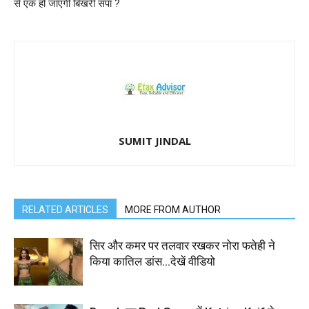
से एक हो जाएगी बिखरी सपा ?
SUMIT JINDAL
RELATED ARTICLES
MORE FROM AUTHOR
सिर और कमर पर तलवार रखकर नोरा फतेही ने
किया कातिल डांस…देखें वीडियो