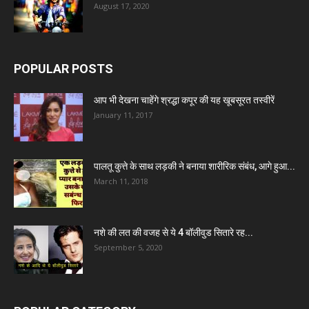
August 17, 2020
POPULAR POSTS
आप भी देखना चाहेंगे श्रद्धा कपूर की यह खूबसूरत तस्वीरें
January 11, 2017
पालतू कुत्ते के साथ लड़की ने बनाया शारीरिक संबंध, आगे हुआ...
March 11, 2018
नशे की लत की वजह से ये 4 बॉलीवुड सितारे रह...
September 5, 2020