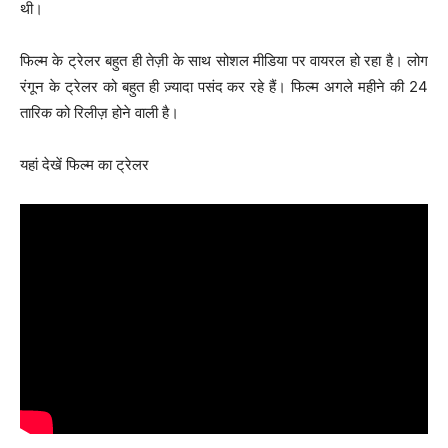
थी।
फिल्म के ट्रेलर बहुत ही तेज़ी के साथ सोशल मीडिया पर वायरल हो रहा है। लोग
रंगून के ट्रेलर को बहुत ही ज़्यादा पसंद कर रहे हैं। फिल्म अगले महीने की 24
तारिक को रिलीज़ होने वाली है।
यहां देखें फिल्म का ट्रेलर