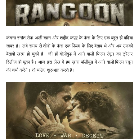
कंगना रनौत,सैफ अली खान और शहीद कपूर के फैंस के लिए एक बहुत ही बढ़िया
खबर है। लंबे समय से तीनों के फैंस एक फिल्म के लिए बेताब थे और अब उनकी
बेताबी खत्म हो चुकी है। जी हाँ बॉलीवुड में आने वाली फिल्म रंगून का ट्रेलर
रिलीज़ हो चूका है। आज इस लेख में हम ख़ास बॉलीवुड में आने वाली फिल्म रंगून
की चर्चा करेंगे। तो चलिए शुरुआत करते हैं।