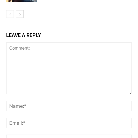
LEAVE A REPLY