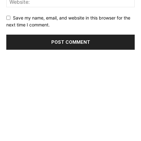
Save my name, email, and website in this browser for the
next time I comment.