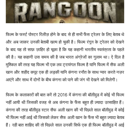
फिल्म के फर्स्ट पोस्टर रिलीज़ होने के बाद से ही सभी फैंस ट्रेलर के लिए बेताब थे
और अब जाकर उनकी बेताबी खत्म हो चुकी है। फिल्म रंगून के ट्रेलर को देखने
के बाद यह तो साफ़ ज़ाहिर हो चूका है कि यह कहानी भारतीय स्वतंत्रता के पहले
की है। यह कहानी उस समय की है जब भारत अंग्रेजों का गुलाम था। ऐ दिल है
मुश्किल की तरह यह फिल्म भी एक लव ट्रायंगल फिल्म है यानि फिल्म में सैफ अली
खान और शहीद कपूर एक ही लड़की यानि कंगना रनौत के साथ प्यार करते नज़र
आएंगे और साथ में दोनों के बीच कंगना को पाने की जंग भी देखने को मिलेगी।
फिल्म के कलाकारों की बात करें तो 2016 में कंगना की बॉलीवुड में कोई भी फिल्म
नहीं आयी थी जिसकी वजह से अब कंगना के फैंस बहुत ही ज़्यादा उत्साहित हैं।
कंगना की तरह बॉलीवुड स्टार सैफ अली खान की भी पिछले साल बॉलीवुड में कोई
भी फिल्म नहीं आई थी जिसको लेकर सैफ अली खान के फैंस भी बहुत ज़्यादा बेताब
हैं। रही बात शाहिद की तो पिछले साल उनकी सिर्फ एक ही फिल्म बॉलीवुड में आई