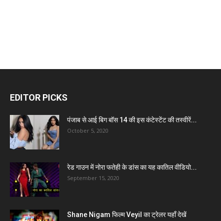
EDITOR PICKS
पंजाब से आई बिग बॉस 14 की इस कंटेस्टेंट की तस्वीरें...
October 5, 2020
रेड गाउन में नोरा फतेही के डांस का यह कातिल वीडियो...
September 15, 2020
Shane Nigam फिल्म Veyil का ट्रेलर यहाँ देखें