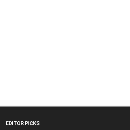
EDITOR PICKS