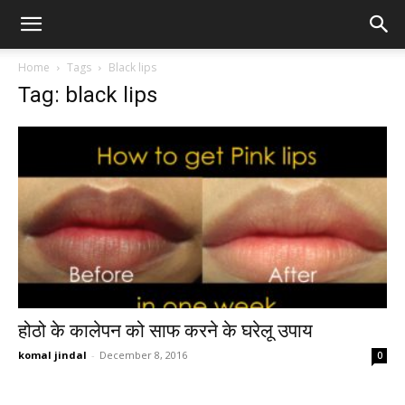
Home
Tags
Black lips
Tag: black lips
होठो के कालेपन को साफ करने के घरेलू उपाय
komal jindal
-
December 8, 2016
0