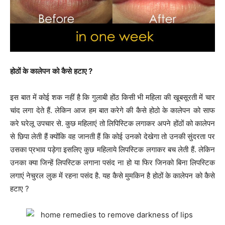
होठों
के
कालेपन
को
कैसे
हटाए
?
इस बात में कोई शक नहीं है कि गुलाबी होंठ किसी भी महिला की खूबसूरती में चार
चांद लगा देते हैं. लेकिन आज हम बात करेगे की कैसे होठो के कालेपन को साफ
करे घरेलू उपचार से. कुछ महिलाएं तो लिपिस्टिक लगाकर अपने होंठों को कालेपन
से छिपा लेती हैं क्योंकि वह जानती हैं कि कोई उनको देखेगा तो उनकी सुंदरता पर
उसका प्रभाव पड़ेगा इसलिए कुछ महिलाये लिपस्टिक लगाकर बच लेती हैं. लेकिन
उनका क्या जिन्हें लिपस्टिक लगाना पसंद ना हो या फिर जिनको बिना लिपस्टिक
लगाएं नेचुरल लुक में रहना पसंद है. यह कैसे मुमकिन है होठों के कालेपन को कैसे
हटाए ?