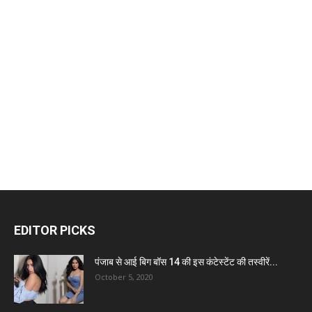
EDITOR PICKS
पंजाब से आई बिग बॉस 14 की इस कंटेस्टेंट की तस्वीरें...
October 5, 2020