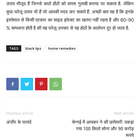
उपाय मौजूद हैं जिनसे काले होंठों को वापस गुलाबी बनाया जा सकता है. लेकिन
कुछ घरेलू उपाय भी हैं जो आपकी मदद कर सकते हैं. अच्छी बात यह है कि इनके
इस्तेमाल से किसी प्रकार का साइड इफेक्ट का खतरा नहीं रहता है और 80-90
% सम्भवना होती है की यह घरेलू उपचार से यह होठों के कालेपन दूर हो जाता है.
TAGS
black lips
home remedies
Previous article
Next article
अंजीर के फायदे
चेन्नई में आयकर ने की छापेमारी. पकड़ा
गया 100 किलो सोना और 90 करोड़
रूपये