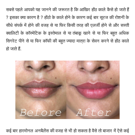
सबसे पहले आपको यह जानने की जरूरत है कि आखिर होंठ काले कैसे हो जाते हैं
? इसका क्या कारण है ? होंठो के काले होने के कारण कई बार सूरज की रोशनी के
सीधे संपर्क में होने की वजह से या फिर किसी तरह की एलर्जी होने से और सस्ती
क्वालिटी के कॉस्मेटिक के इस्तेमाल से या तंबाकू खाने से या फिर बहुत अधिक
सिगरेट पीने से या फिर कॉफी की बहुत ज्यादा मात्रा के सेवन करने से होंठ काले
हो जाते हैं.
कई बार हारमोनल अनबैलेंस की वजह से भी हो सकता है वैसे तो बाजार में ऐसे कई