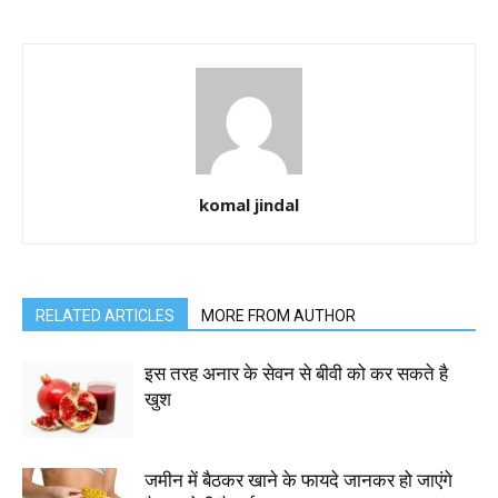
komal jindal
RELATED ARTICLES
MORE FROM AUTHOR
इस तरह अनार के सेवन से बीवी को कर सकते है
खुश
जमीन में बैठकर खाने के फायदे जानकर हो जाएंगे