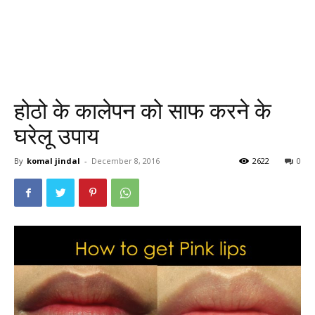
होठो के कालेपन को साफ करने के
घरेलू उपाय
By
komal jindal
-
December 8, 2016
2622
0