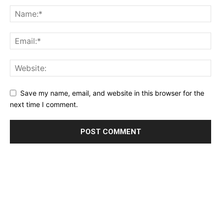
Save my name, email, and website in this browser for the
next time I comment.