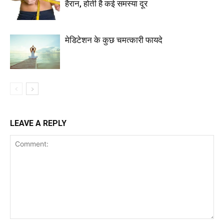
हैरान, होती है कई समस्या दूर
मेडिटेशन के कुछ चमत्कारी फायदे
LEAVE A REPLY