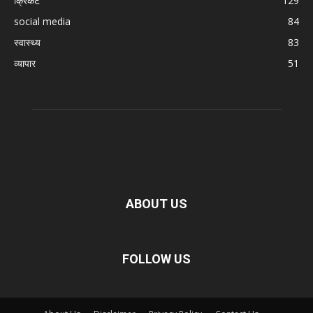
क्रिकेट
129
social media
84
स्वास्थ्य
83
व्यापार
51
ABOUT US
FOLLOW US