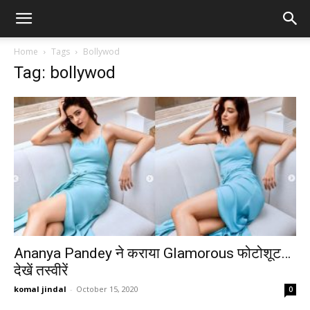
Home
Tags
Bollywod
Tag: bollywod
Ananya Pandey ने कराया Glamorous फोटोशूट…
देखें तस्वीरें
komal jindal
-
October 15, 2020
0