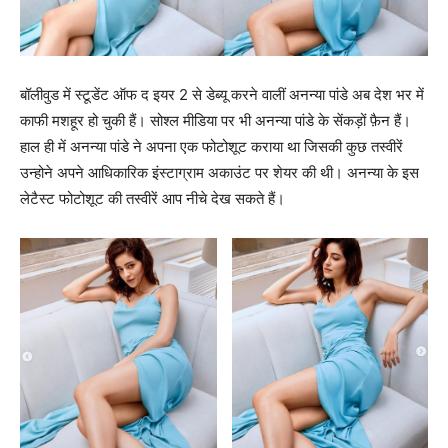
बॉलीवुड में स्टूडेंट ऑफ द इयर 2 से डेब्यू करने वालीं अनन्या पांडे अब देश भर में
काफी मशहूर हो चुकी हैं। सोश्ल मीडिया पर भी अनन्या पांडे के सेंकड़ों फ़ैन हैं।
हाल ही में अनन्या पांडे ने अपना एक फोटोशूट कराया था जिसकी कुछ तस्वीरें
उन्होने अपने आधिकारिक इंस्टाग्राम अकाउंट पर शेयर की थी। अनन्या के इस
लेटैस्ट फोटोशूट की तस्वीरें आप नीचे देख सकते हैं।