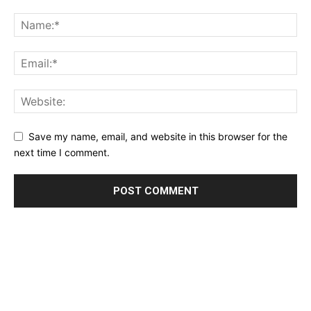
Save my name, email, and website in this browser for the
next time I comment.