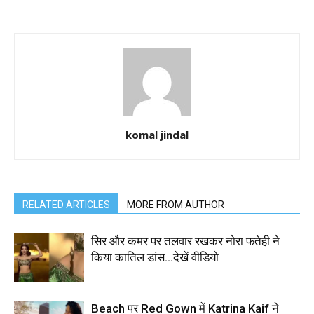
komal jindal
RELATED ARTICLES
MORE FROM AUTHOR
सिर और कमर पर तलवार रखकर नोरा फतेही ने
किया कातिल डांस…देखें वीडियो
Beach पर Red Gown में Katrina Kaif ने