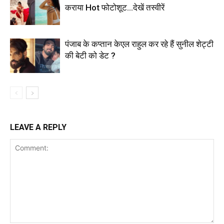
कराया Hot फोटोशूट…देखें तस्वीरें
पंजाब के कप्तान केएल राहुल कर रहे हैं सुनील शेट्टी
की बेटी को डेट ?
LEAVE A REPLY