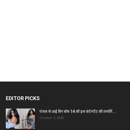
EDITOR PICKS
पंजाब से आई बिग बॉस 14 की इस कंटेस्टेंट की तस्वीरें...
October 5, 2020