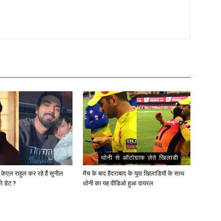
 केएल राहुल कर रहे हैं सुनील
मैच के बाद हैदराबाद के युवा खिलाडियों के साथ
को डेट ?
धोनी का यह वीडिओ हुआ वायरल