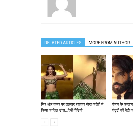
RELATED ARTICLES
MORE FROM AUTHOR
सिर और कमर पर तलवार रखकर नोरा फतेही ने
पंजाब के कप्तान
किया कातिल डांस…देखें वीडियो
शेट्टी की बेटी 