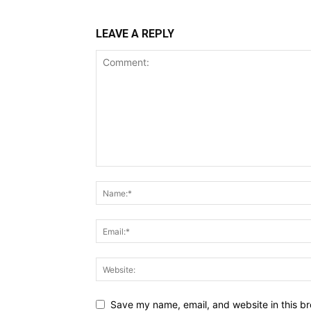
LEAVE A REPLY
Save my name, email, and website in this br