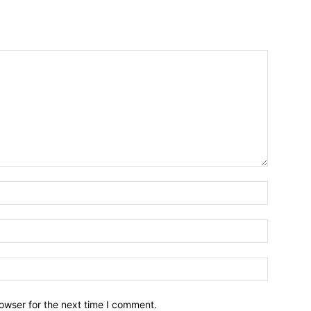
owser for the next time I comment.