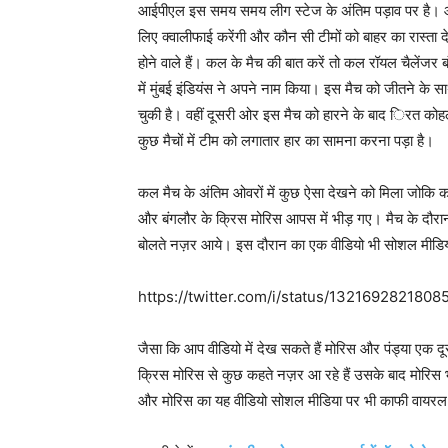
आईपीएल इस समय समय लीग स्टेज के अंतिम पड़ाव पर है। आने 
लिए क्वालीफाई करेंगी और कौन सी टीमों को बाहर का रास्ता द
होने वाले हैं। कल के मैच की बात करें तो कल रॉयल चैलेंजर
में मुंबई इंडियंस ने अपने नाम किया। इस मैच को जीतने के स
चुकी है। वहीं दूसरी ओर इस मैच को हारने के बाद िरत कोहली
कुछ मैचों में टीम को लगातार हार का सामना करना पड़ा है।
कल मैच के अंतिम ओवरों में कुछ ऐसा देखने को मिला जोकि काफी
और बंगलौर के क्रिस मोरिस आपस में भीड़ गए। मैच के दौरान 
बोलते नज़र आये। इस दौरान का एक वीडियो भी सोशल मीडिया
https://twitter.com/i/status/132169282180
जैसा कि आप वीडियो में देख सकते हैं मोरिस और पंड्या एक दूसर
क्रिस मोरिस से कुछ कहते नज़र आ रहे हैं उसके बाद मोरिस 
और मोरिस का यह वीडियो सोशल मीडिया पर भी काफी वायरल 