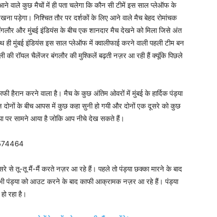
वाले कुछ मैचों में ही पता चलेगा कि कौन सी टीमें इस साल प्लेऑफ के
ेखना पड़ेगा। निश्चित तौर पर दर्शकों के लिए आने वाले मैच बेहद रोमांचक
 बंगलौर और मुंबई इंडियंस के बीच एक शानदार मैच देखने को मिला जिसे अंत
ाथ ही मुंबई इंडियंस इस साल प्लेऑफ में क्वालीफाई करने वाली पहली टीम बन
 की रॉयल चैलेंजर बंगलौर की मुश्किलें बढ़ती नज़र आ रही हैं क्यूंकि पिछले
 हैरान करने वाला है। मैच के कुछ अंतिम ओवरों में मुंबई के हार्दिक पंड्या
दोनों के बीच आपस में कुछ कहा सुनी हो गयी और दोनों एक दूसरे को कुछ
 पर सामने आया है जोकि आप नीचे देख सकते हैं।
8574464
े से तू-तू मैं-मैं करते नज़र आ रहे हैं। पहले तो पंड्या छक्का मारने के बाद
भी पंड्या को आउट करने के बाद काफी आक्रामक नज़र आ रहे हैं। पंड्या
हो रहा है।