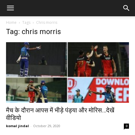
Home
Tags
Chris morris
Tag: chris morris
मैच के दौरान आपस में भीड़े पंड्या और मोरिस…देखें
वीडियो
komal jindal
-
October 29, 2020
0