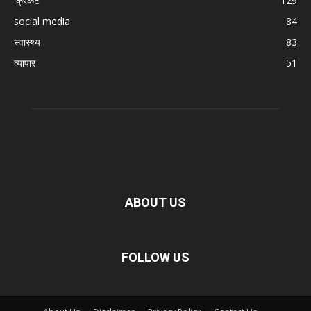
क्रिकेट
129
social media
84
स्वास्थ्य
83
व्यापार
51
ABOUT US
FOLLOW US