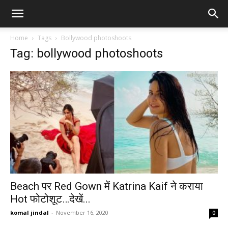
Home
Tags
Bollywood photoshoots
Tag: bollywood photoshoots
Beach पर Red Gown में Katrina Kaif ने कराया
Hot फोटोशूट…देखें...
komal jindal
-
November 16, 2020
0