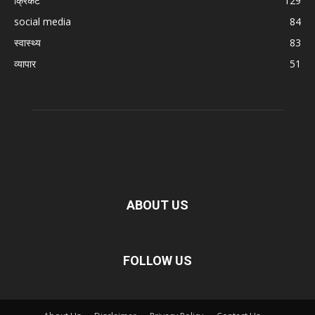
क्रिकेट
129
social media
84
स्वास्थ्य
83
व्यापार
51
ABOUT US
FOLLOW US