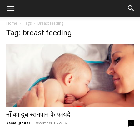
Home
Tags
Breast feeding
Tag: breast feeding
माँ का दूध स्तनपान के फायदे
komal jindal
-
December 16, 2016
0