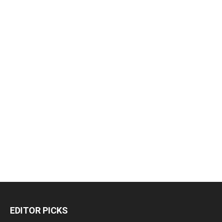
EDITOR PICKS