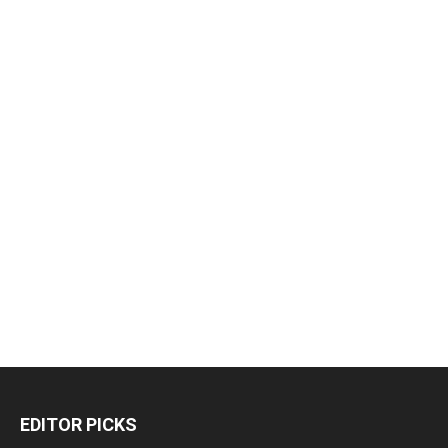
EDITOR PICKS