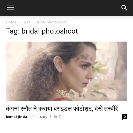
Home
Tags
Bridal photoshoot
Tag: bridal photoshoot
कंगना रनौत ने कराया ब्राइडल फोटोशूट, देखें तस्वीरें
komal jindal
-
February 18, 2017
0