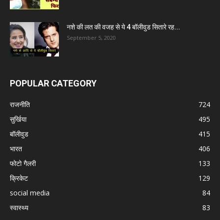
नशे की लत की वजह से ये 4 बॉलीवुड सितारे रह...
September 5, 2020
POPULAR CATEGORY
राजनीति
724
सुर्खिया
495
बॉलीवुड
415
भारत
406
फोटो गैलरी
133
क्रिकेट
129
social media
84
स्वास्थ्य
83