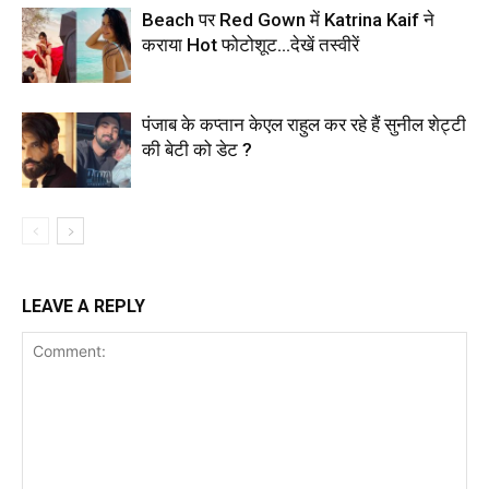
Beach पर Red Gown में Katrina Kaif ने
कराया Hot फोटोशूट…देखें तस्वीरें
पंजाब के कप्तान केएल राहुल कर रहे हैं सुनील शेट्टी
की बेटी को डेट ?
LEAVE A REPLY