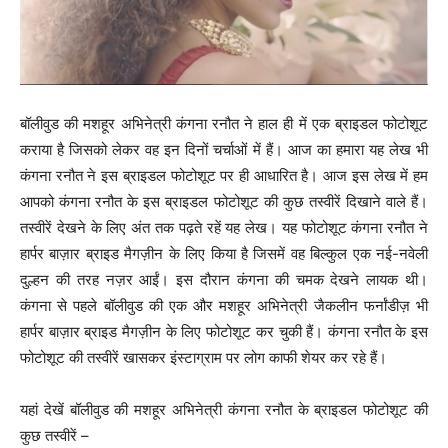
बॉलीवुड की मशहूर अभिनेत्री कंगना रनौत ने हाल ही में एक ब्राइडल फोटोशूट
कराया है जिसको लेकर वह इन दिनों चर्चाओं में हैं। आज का हमारा यह लेख भी
कंगना रनौत ने इस ब्राइडल फोटोशूट पर ही आधारित है। आज इस लेख में हम
आपको कंगना रनौत के इस ब्राइडल फोटोशूट की कुछ तस्वीरें दिखाने वाले हैं।
तस्वीरें देखने के लिए अंत तक पढ़ते रहें यह लेख। यह फोटोशूट कंगना रनौत ने
हार्पर बाज़ार ब्राइड मैगज़ीन के लिए किया है जिसमें वह बिल्कुल एक नई-नवेली
दुल्हन की तरह नज़र आईं। इस दौरान कंगना की चमक देखने लायक थी।
कंगना से पहले बॉलीवुड की एक और मशहूर अभिनेत्री जैकलीन फर्नांडीज़ भी
हार्पर बाज़ार ब्राइड मैगज़ीन के लिए फोटोशूट कर चुकी हैं। कंगना रनौत के इस
फोटोशूट की तस्वीरें खासकर इंस्टाग्राम पर लोग काफी शेयर कर रहे हैं।
यहां देखें बॉलीवुड की मशहूर अभिनेत्री कंगना रनौत के ब्राइडल फोटोशूट की
कुछ तस्वीरें –