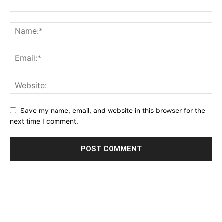
Save my name, email, and website in this browser for the
next time I comment.