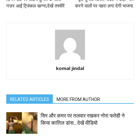
नज़र आईं ट्विंकल खन्ना,देखें तस्वीरें
करने वालों पर पहरा लगा देगी भाजपा.
komal jindal
RELATED ARTICLES
MORE FROM AUTHOR
सिर और कमर पर तलवार रखकर नोरा फतेही ने
किया कातिल डांस…देखें वीडियो