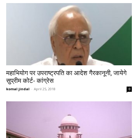
महाभियोग पर उपराष्ट्रपति का आदेश गैरकानूनी, जायेगे
सुप्रीम कोर्ट- कांग्रेस
komal jindal
-
April 25, 2018
0