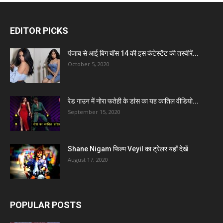
EDITOR PICKS
पंजाब से आई बिग बॉस 14 की इस कंटेस्टेंट की तस्वीरें...
October 5, 2020
रेड गाउन में नोरा फतेही के डांस का यह कातिल वीडियो...
September 15, 2020
Shane Nigam फिल्म Veyil का ट्रेलर यहाँ देखें
August 17, 2020
POPULAR POSTS