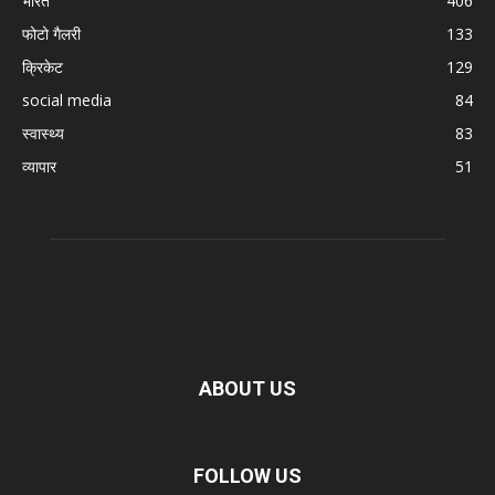
भारत
406
फोटो गैलरी
133
क्रिकेट
129
social media
84
स्वास्थ्य
83
व्यापार
51
ABOUT US
FOLLOW US