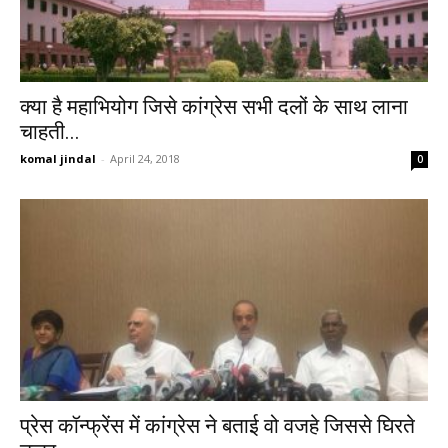
क्या है महाभियोग जिसे कांग्रेस सभी दलों के साथ लाना
चाहती...
komal jindal
-
April 24, 2018
0
प्रेस कॉन्फ्रेंस में कांग्रेस ने बताई वो वजहे जिससे घिरते