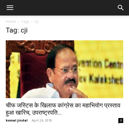
Home
Tags
Cji
Tag: cji
चीफ जस्टिस के खिलाफ कांग्रेस का महाभियोग प्रस्ताव
हुआ खारिच, उपराष्ट्रपति...
komal jindal
-
April 26, 2018
0