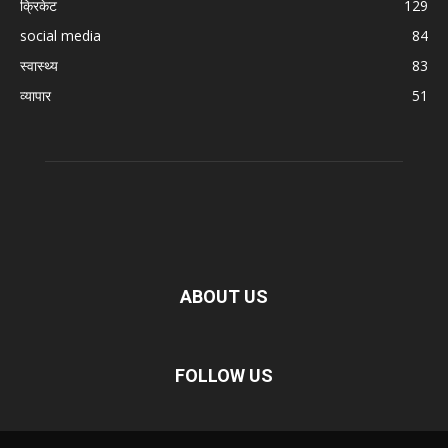
क्रिकेट
129
social media
84
स्वास्थ्य
83
व्यापार
51
ABOUT US
FOLLOW US