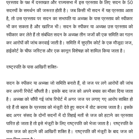
प्रस्ताव के पक्ष में दस्तखत और राज्यसभा में इस प्रस्ताव के लिए सदन के 50
सदस्यों के समर्थन की जरूरत होती है। जब किसी भी सदन में यह प्रस्ताव आता
है, तो उस प्रस्ताव पर सदन का सभापति या अध्यक्ष के पास प्रस्ताव को स्वीकार
भी कर सकता है और खारिज भी। सदन के स्पीकर या अध्यक्ष उस प्रस्ताव को
स्वीकार कर लेते हैं तो संबंधित सदन के अध्यक्ष तीन जजों की एक समिति का गठन
कर आरोपों की जांच करवाई जाती है। समिति में सुप्रीम कोर्ट के एक मौजूदा जज,
हाईकोर्ट के चीफ जस्टिस और एक कानून विशेषज्ञ को शामिल किया जाता है।
राष्ट्रपति के पास आखिरी शक्ति-
सदन के स्पीकर या अध्यक्ष जो समिति बनाते हैं, वो जज पर लगे आरोपों की जांच
कर अपनी रिपोर्ट सौंपती है। इसके बाद जज को अपने बचाव का मौका दिया जाता
है। अध्यक्ष को सौंपी गई जांच रिपोर्ट में अगर जज पर लगाए गए आरोप साबित हो
रहे हैं तो बहस के प्रस्ताव को मंजूरी देते हुए सदन में वोट कराया जाता है। इसके
बाद अगर संसद के दोनों सदनों में दो तिहाई मतों से जज को हटाने का प्रस्ताव
पारित हो जाता है तो इसे मंजूरी के लिए राष्ट्रपति को भेजा जाता है। राष्ट्रपति के
पास जज को हटाने की आखिरी शक्ति है। राष्ट्रपति की मंजूरी के बाद जज को