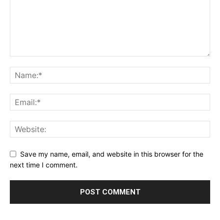
Save my name, email, and website in this browser for the
next time I comment.