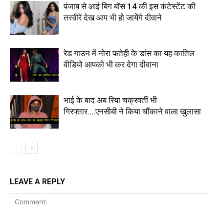
पंजाब से आई बिग बॉस 14 की इस कंटेस्टेंट की
तस्वीरें देख आप भी हो जायेंगे दीवाने
रेड गाउन में नोरा फतेही के डांस का यह कातिल
वीडियो आपको भी कर देगा दीवाना
भाई के बाद अब रिया चक्रवर्ती भी
गिरफ्तार….एनसीबी ने किया चौंकाने वाला खुलासा
LEAVE A REPLY