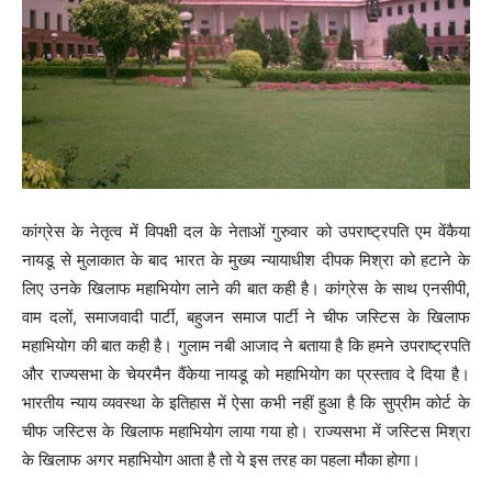
कांग्रेस के नेतृत्व में विपक्षी दल के नेताओं गुरुवार को उपराष्ट्रपति एम वेंकैया
नायडू से मुलाकात के बाद भारत के मुख्य न्यायाधीश दीपक मिश्रा को हटाने के
लिए उनके खिलाफ महाभियोग लाने की बात कही है। कांग्रेस के साथ एनसीपी,
वाम दलों, समाजवादी पार्टी, बहुजन समाज पार्टी ने चीफ जस्टिस के खिलाफ
महाभियोग की बात कही है। गुलाम नबी आजाद ने बताया है कि हमने उपराष्ट्रपति
और राज्यसभा के चेयरमैन वैंकेया नायडू को महाभियोग का प्रस्ताव दे दिया है।
भारतीय न्याय व्यवस्था के इतिहास में ऐसा कभी नहीं हुआ है कि सुप्रीम कोर्ट के
चीफ जस्टिस के खिलाफ महाभियोग लाया गया हो। राज्यसभा में जस्टिस मिश्रा
के खिलाफ अगर महाभियोग आता है तो ये इस तरह का पहला मौका होगा।