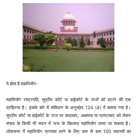
ये होता है महाभियोग-
महाभियोग राष्ट्रपति, सुप्रीम कोर्ट या हाईकोर्ट के जजों को हटाने की एक
प्रक्रिया है। इसके बारे में संविधान के अनुच्छेद 124 (4) में बताया गया है।
सुप्रीम कोर्ट या हाईकोर्ट के जज पर कदाचार, अक्षमता या भ्रष्टाचार को लेकर
संसद के किसी भी सदन में जज के खिलाफ महाभियोग लाया जा सकता है।
लोकसभा में महाभियोग प्रस्ताव लाने के लिए कम से कम 100 सदस्यों का