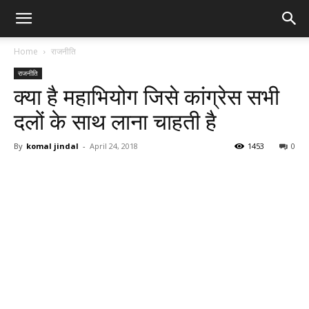
Home
राजनीति
राजनीति
क्या है महाभियोग जिसे कांग्रेस सभी
दलों के साथ लाना चाहती है
By
komal jindal
-
April 24, 2018
1453
0