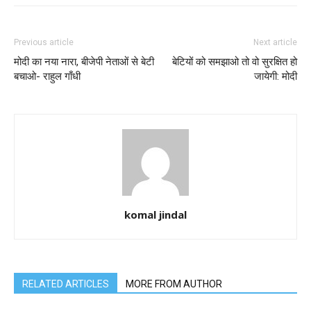
Previous article
Next article
मोदी का नया नारा, बीजेपी नेताओं से बेटी
बेटियों को समझाओ तो वो सुरक्षित हो
बचाओ- राहुल गाँधी
जायेगी: मोदी
komal jindal
RELATED ARTICLES
MORE FROM AUTHOR