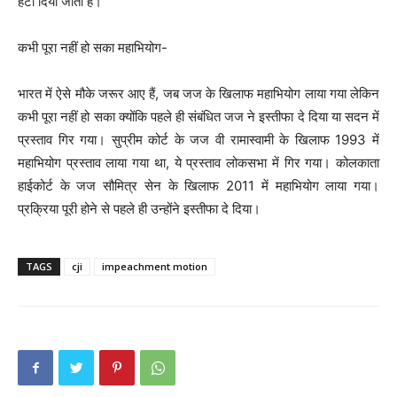
हटा दिया जाता है।
कभी पूरा नहीं हो सका महाभियोग-
भारत में ऐसे मौके जरूर आए हैं, जब जज के खिलाफ महाभियोग लाया गया लेकिन
कभी पूरा नहीं हो सका क्योंकि पहले ही संबंधित जज ने इस्तीफा दे दिया या सदन में
प्रस्ताव गिर गया। सुप्रीम कोर्ट के जज वी रामास्वामी के खिलाफ 1993 में
महाभियोग प्रस्ताव लाया गया था, ये प्रस्ताव लोकसभा में गिर गया। कोलकाता
हाईकोर्ट के जज सौमित्र सेन के खिलाफ 2011 में महाभियोग लाया गया।
प्रक्रिया पूरी होने से पहले ही उन्होंने इस्तीफा दे दिया।
TAGS
cji
impeachment motion