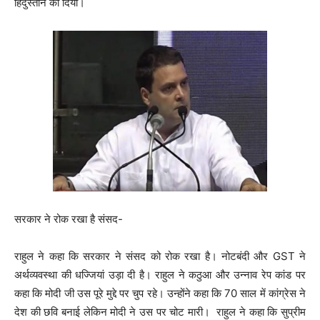
हिंदुस्तान को दिया।
सरकार ने रोक रखा है संसद-
राहुल ने कहा कि सरकार ने संसद को रोक रखा है। नोटबंदी और GST ने
अर्थव्यवस्था की धज्जियां उड़ा दी है। राहुल ने कठुआ और उन्नाव रेप कांड पर
कहा कि मोदी जी उस पूरे मुद्दे पर चुप रहे। उन्होंने कहा कि 70 साल में कांग्रेस ने
देश की छवि बनाई लेकिन मोदी ने उस पर चोट मारी। राहुल ने कहा कि सुप्रीम