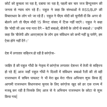
कोर्ट को कुचला जा रहा है, दबाया जा रहा है; पहली बार चार जज हिन्दुस्तान की
जनता से न्याय मांग रहे हैं। राहुल ने कहा कि संस्थाओं मे RSS/BJP की
विचाराधार के लोग भरे जा रहे हैं। राहुल ने पीएम मोदी को चुनौती दी कि अगर वो
बोलने लगे तो पीएम मोदी 15 मिनट संसद में टिक नहीं पाएंगे। राहुल ने कहा
कि ‘मोदी जी अब नया नारा देंगे – बेटी बचाओ, बीजेपी के लोगों से बचाओ।’ उन्होंने
कहा कि ‘बीजेपी और आरएसएस के लोग इस संविधान को कभी नहीं छू पायेंगे, हम
ऐसा होने नहीं देंगे।’
देश में लगातार सक्रिय हो रही है कांग्रेस-
जाहिर है की राहुल गाँधी के नेतृत्व में कांग्रेस लगातार देशभर में तेजी से सक्रिय
हो रहे है| आज जहाँ राहुल गाँधी ने दिल्ली में संविधान बचाओ रैली की तो वही
राजस्थान में सचिन पायलट ने भी मेरा बूथ मेरा गौरव अभियान शुरू किया है|
आगामी राजस्थान विधानसभा चुनाव के लिए कांग्रेस खुद को हर एक राज्य में
मजबू कर रही है जिसके लिए आज से ये अभियान राजस्थान के कोटा से शुरू
किया गया|