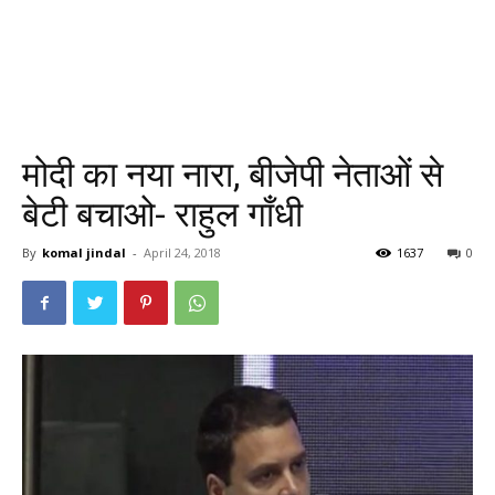
मोदी का नया नारा, बीजेपी नेताओं से
बेटी बचाओ- राहुल गाँधी
By
komal jindal
-
April 24, 2018
1637
0