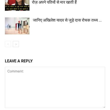
रोज़ अपने पतियों से मार खाती हैं
जानिए अखिलेश यादव से जुड़े दास रोचक तथ्य …
LEAVE A REPLY