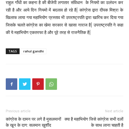
राहुल गाँधी का कहना है की बीजेपी लगातार संविधान के नियमो का उलंघन कर
रही है और आये दिन नियमो में बदलाव हो रहे है| कांग्रेस द्वारा दीपक मिश्रा के
खिलाफ लाया गया महाभियोग प्रस्ताव भी उपराष्ट्रपति द्वारा खारिच कर दिया गया
जिसके चलते कांग्रेस का खेमा सरकार से खासा नाराज है| उपराष्ट्रपति ने कहा
की ये महाभियोग एकतरफा है और पूरे तरह से राजनैतिक है|
TAGS
rahul gandhi
Previous article
Next article
कांग्रेस के दामन पर लगे है मुसलमानों
क्या है महाभियोग जिसे कांग्रेस सभी दलों
के खून के दाग: सलमान खुर्शीद
के साथ लाना चाहती है