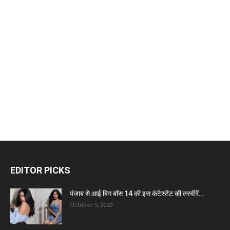
EDITOR PICKS
पंजाब से आई बिग बॉस 14 की इस कंटेस्टेंट की तस्वीरें...
October 5, 2020