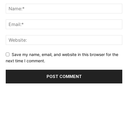
Save my name, email, and website in this browser for the
next time I comment.