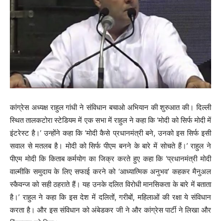
कांग्रेस अध्यक्ष राहुल गांधी ने संविधान बचाओ अभियान की शुरुआत की। दिल्ली
स्थित तालकटोरा स्टेडियम में एक सभा में राहुल ने कहा कि ‘मोदी को सिर्फ मोदी में
इंटरेस्ट है।’ उन्होंने कहा कि ‘मोदी कैसे प्रधानमंत्री बने, उनको इस सिर्फ इसी
सवाल से मतलब है। मोदी को सिर्फ पीएम बनने के बारे में सोचते हैं।’ राहुल ने
पीएम मोदी कि किताब कर्मयोग का जिक्र करते हुए कहा कि ‘प्रधानमंत्री मोदी
वाल्मीकि समुदाय के लिए सफाई करने को ‘आध्यात्मिक अनुभव’ कहकर मैनुअल
स्कैवन्ज को सही ठहराते हैं। यह उनके दलित विरोधी मानसिकता के बारे में बताता
है।’ राहुल ने कहा कि इस देश में दलितों, गरीबों, महिलाओं की रक्षा ये संविधान
करता है। और इस संविधान को अंबेडकर जी ने और कांग्रेस पार्टी ने लिखा और