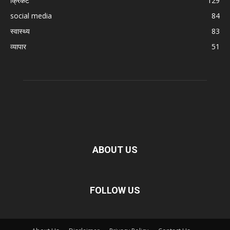
क्रिकेट
129
social media
84
स्वास्थ्य
83
व्यापार
51
ABOUT US
FOLLOW US