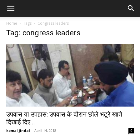
Home
Tags
Congress leaders
Tag: congress leaders
उपवास या उपहास: उपवास के दौरान छोले भटूरे खाते
दिखाई दिए...
komal jindal
-
April 14, 2018
0