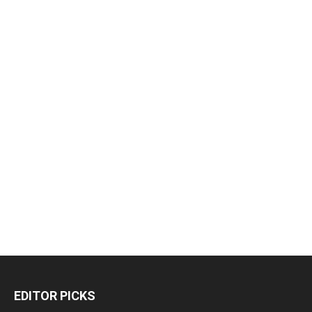
EDITOR PICKS