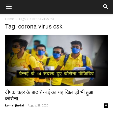
Home
Tags
Corona virus csk
Tag: corona virus csk
दीपक चहर के बाद चेन्नई का यह खिलाड़ी भी हुआ
कोरोना...
komal jindal
-
August 29, 2020
0