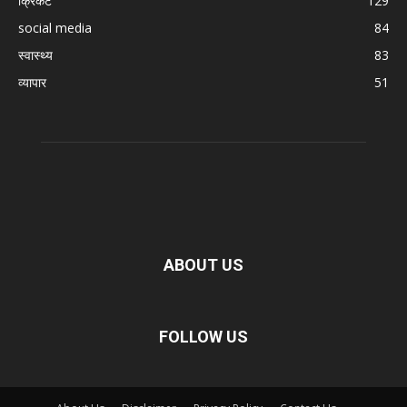
क्रिकेट
129
social media
84
स्वास्थ्य
83
व्यापार
51
ABOUT US
FOLLOW US