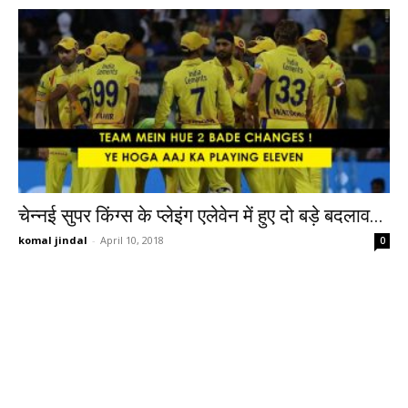
चेन्नई सुपर किंग्स के प्लेइंग एलेवेन में हुए दो बड़े बदलाव...
komal jindal
-
April 10, 2018
0