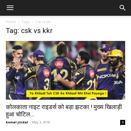
Home
Tags
Csk vs kkr
Tag: csk vs kkr
कोलकाता नाइट राइडर्स को बड़ा झटका ! मुख्य खिलाड़ी
हुआ चोटिल...
komal jindal
-
May 3, 2018
0