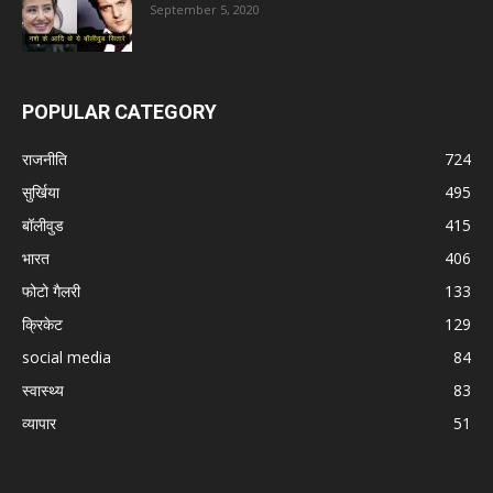
September 5, 2020
POPULAR CATEGORY
राजनीति
724
सुर्खिया
495
बॉलीवुड
415
भारत
406
फोटो गैलरी
133
क्रिकेट
129
social media
84
स्वास्थ्य
83
व्यापार
51