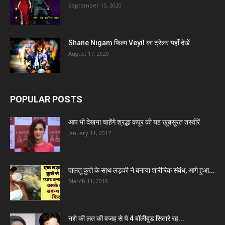
September 15, 2020
Shane Nigam फिल्म Veyil का ट्रेलर यहाँ देखें
August 17, 2020
POPULAR POSTS
आप भी देखना चाहेंगे श्रद्धा कपूर की यह खूबसूरत तस्वीरें
January 11, 2017
पालतू कुत्ते के साथ लड़की ने बनाया शारीरिक संबंध, आगे हुआ...
March 11, 2018
नशे की लत की वजह से ये 4 बॉलीवुड सितारे रह...