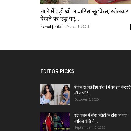
नाले में पड़ी थी लावारिस सूटकेस, खोलकर
देखने पर उड़ गए...
komal jindal
-
March 11, 2018
EDITOR PICKS
पंजाब से आई बिग बॉस 14 की इस कंटेस्टे
की तस्वीरें...
October 5, 2020
रेड गाउन में नोरा फतेही के डांस का यह
कातिल वीडियो...
September 15, 2020