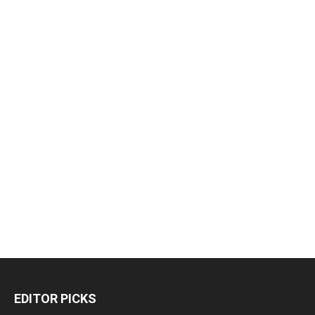
EDITOR PICKS