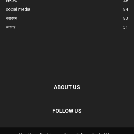
क्रिकेट
129
social media
84
स्वास्थ्य
83
व्यापार
51
ABOUT US
FOLLOW US