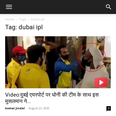
Home
Tags
Dubai ipl
Tag: dubai ipl
Video:दुबई एयरपोर्ट पर धोनी की टीम के साथ इस
मुसलमान ने...
komal jindal
-
August 22, 2020
0