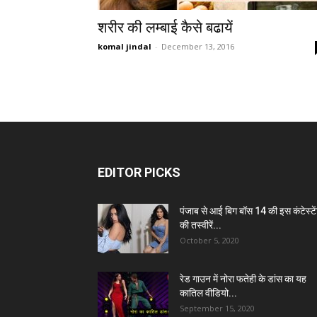
शरीर की लम्बाई कैसे बढायें
komal jindal
-
December 13, 2016
EDITOR PICKS
पंजाब से आई बिग बॉस 14 की इस कंटेस्टे
की तस्वीरें...
October 5, 2020
रेड गाउन में नोरा फतेही के डांस का यह
कातिल वीडियो...
September 15, 2020