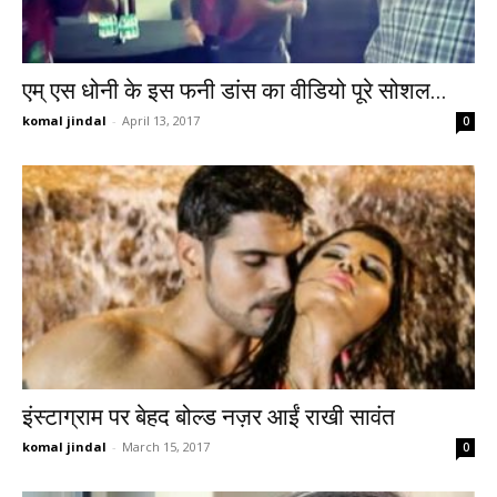
एम् एस धोनी के इस फनी डांस का वीडियो पूरे सोशल...
komal jindal
-
April 13, 2017
0
इंस्टाग्राम पर बेहद बोल्ड नज़र आईं राखी सावंत
komal jindal
-
March 15, 2017
0