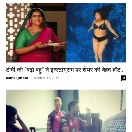
टीवी की “बढ़ो बहू” ने इन्स्टाग्राम पर शेयर की बेहद हॉट...
komal jindal
-
October 16, 2017
0