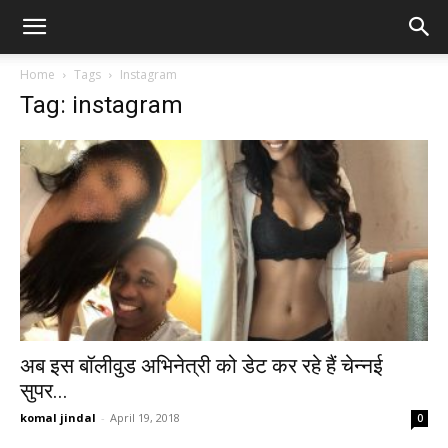
Home
Tags
Instagram
Tag: instagram
अब इस बॉलीवुड अभिनेत्री को डेट कर रहे हैं चेन्नई
सुपर...
komal jindal
-
April 19, 2018
0