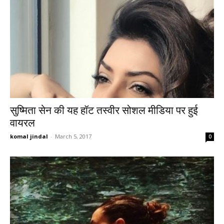
सुष्मिता सेन की यह हॉट तस्वीर सोशल मीडिया पर हुई
वायरल
komal jindal
-
March 5, 2017
0