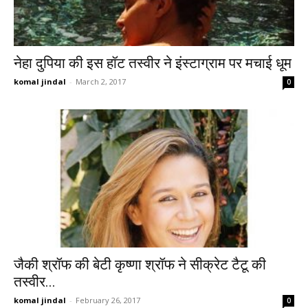
नेहा दुपिया की इस हॉट तस्वीर ने इंस्टाग्राम पर मचाई धूम
komal jindal
-
March 2, 2017
0
जैकी श्रॉफ की बेटी कृष्णा श्रॉफ ने सीक्रेट टैटू की
तस्वीर...
komal jindal
-
February 26, 2017
0