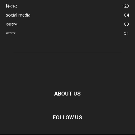
क्रिकेट
129
social media
84
स्वास्थ्य
83
व्यापार
51
ABOUT US
FOLLOW US