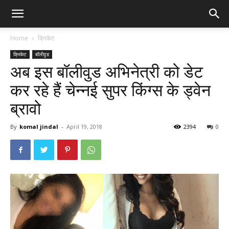
Home
क्रिकेट
क्रिकेट
बॉलीवुड
अब इस बॉलीवुड अभिनेत्री को डेट
कर रहे हैं चेन्नई सुपर किंग्स के ड्वेन
ब्रावो
By
komal jindal
-
April 19, 2018
2394
0