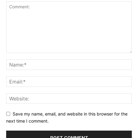
Save my name, email, and website in this browser for the
next time I comment.