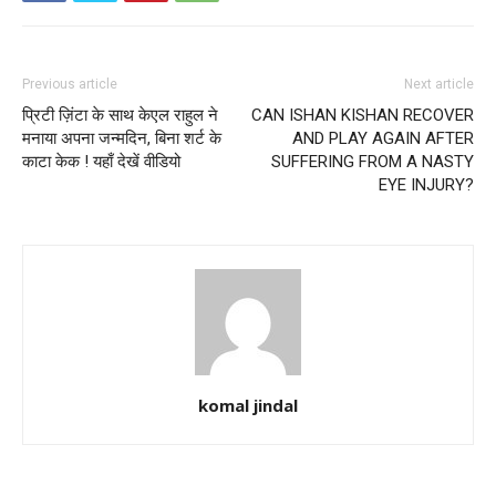
Previous article
Next article
प्रिटी ज़िंटा के साथ केएल राहुल ने
CAN ISHAN KISHAN RECOVER
मनाया अपना जन्मदिन, बिना शर्ट के
AND PLAY AGAIN AFTER
काटा केक ! यहाँ देखें वीडियो
SUFFERING FROM A NASTY
EYE INJURY?
komal jindal