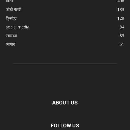
भारत
406
फोटो गैलरी
133
क्रिकेट
129
social media
84
स्वास्थ्य
83
व्यापार
51
ABOUT US
FOLLOW US