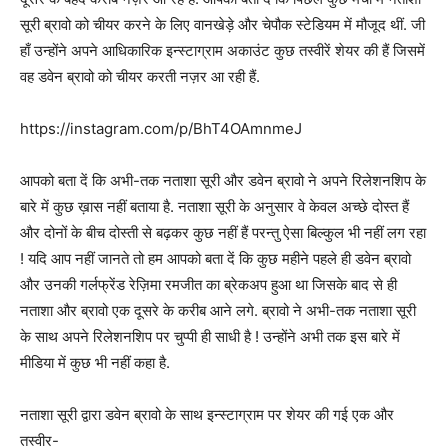
सूरी ब्रावो को चीयर करने के लिए वानखेड़े और चेपौक स्टेडियम में मौजूद थीं. जी
हाँ उन्होंने अपने आधिकारिक इन्स्टाग्राम अकाउंट कुछ तस्वीरें शेयर की हैं जिसमें
वह डवेन ब्रावो को चीयर करती नज़र आ रही हैं.
https://instagram.com/p/BhT4OAmnmeJ
आपको बता दें कि अभी-तक नताशा सूरी और डवेन ब्रावो ने अपने रिलेशनशिप के
बारे में कुछ ख़ास नहीं बताया है. नताशा सूरी के अनुसार वे केवल अच्छे दोस्त हैं
और दोनों के बीच दोस्ती से बढ़कर कुछ नहीं हैं परन्तु ऐसा बिल्कुल भी नहीं लग रहा
! यदि आप नहीं जानते तो हम आपको बता दें कि कुछ महीने पहले ही डवेन ब्रावो
और उनकी गर्लफ्रेंड रेज़िमा रमजीत का ब्रेकअप हुआ था जिसके बाद से ही
नताशा और ब्रावो एक दूसरे के करीब आने लगे. ब्रावो ने अभी-तक नताशा सूरी
के साथ अपने रिलेशनशिप पर चुप्पी ही साधी है ! उन्होंने अभी तक इस बारे में
मीडिया में कुछ भी नहीं कहा है.
नताशा सूरी द्वारा डवेन ब्रावो के साथ इन्स्टाग्राम पर शेयर की गई एक और
तस्वीर-