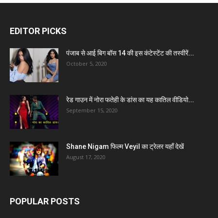
EDITOR PICKS
पंजाब से आई बिग बॉस 14 की इस कंटेस्टेंट की तस्वीरें...
October 5, 2020
रेड गाउन में नोरा फतेही के डांस का यह कातिल वीडियो...
September 15, 2020
Shane Nigam फिल्म Veyil का ट्रेलर यहाँ देखें
August 17, 2020
POPULAR POSTS