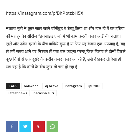
https://instagram.com/p/BhPbtzbH5Xl
नताशा सूरी ने कुछ साल पहले बॉलीवुड में डेब्यू किया था और हाल ही में वह इंडिया
की मशहूर वेब सीरीज़ “इनसाइड एज” में भी काम करती नज़र आईं थी. नताशा
सूरी और डवेन ब्रावो के बीच वाकिये कुछ है या फिर यह केवल एक अफवाह है, यह
तो हमें समय आने पर निश्चय ही पता चल जाएगा परन्तु जिस हिसाब से दोनों पिछले
कुछ दिनों से एक दूसरे के करीब नज़र नज़र आ रहे हैं, उसे देखकर तो ऐसा ही
लग रहा है कि दोनों के बीच कुछ तो चल ही रहा है !
TAGS
bollwood
dj bravo
instagram
ipl 2018
latest news
natasha suri