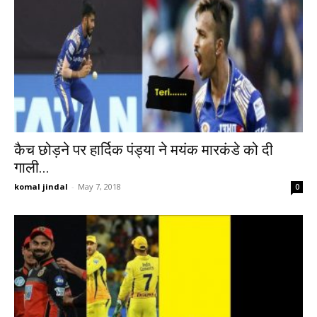
कैच छोड़ने पर हार्दिक पंड्या ने मयंक मारकंडे को दी
गाली...
komal jindal
-
May 7, 2018
0