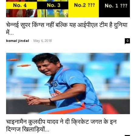
चेन्नई सुपर किंग्स नहीं बल्कि यह आईपीएल टीम है दुनिया
में...
komal jindal
-
May 6, 2018
0
चाइनामैन कुलदीप यादव ने दी क्रिकेट जगत के इन
दिग्गज खिलाड़ियों...