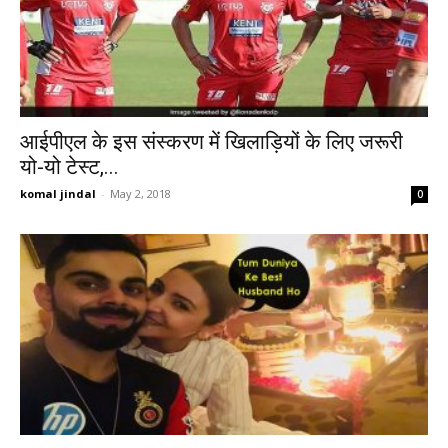
आईपीएल के इस संस्करण में खिलाड़ियों के लिए जरूरी
यो-यो टेस्ट,...
komal jindal
-
May 2, 2018
0