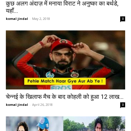
कुछ अलग अंदाज़ में मनाया विराट ने अनुष्का का बर्थडे,
यहाँ...
komal jindal
-
May 2, 2018
0
चेन्नई के खिलाफ मैच के बाद कोहली को हुआ 12 लाख...
komal jindal
-
April 26, 2018
0