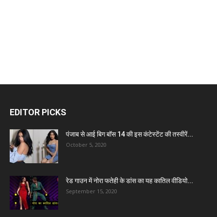
EDITOR PICKS
पंजाब से आई बिग बॉस 14 की इस कंटेस्टेंट की तस्वीरें...
October 5, 2020
रेड गाउन में नोरा फतेही के डांस का यह कातिल वीडियो...
September 15, 2020