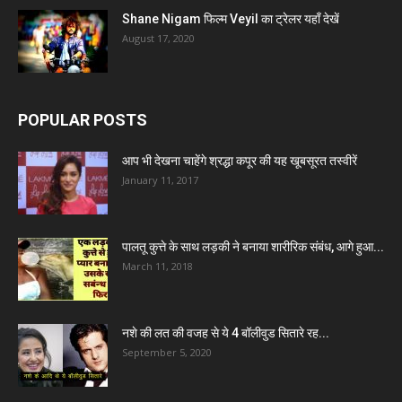
Shane Nigam फिल्म Veyil का ट्रेलर यहाँ देखें
August 17, 2020
POPULAR POSTS
आप भी देखना चाहेंगे श्रद्धा कपूर की यह खूबसूरत तस्वीरें
January 11, 2017
पालतू कुत्ते के साथ लड़की ने बनाया शारीरिक संबंध, आगे हुआ...
March 11, 2018
नशे की लत की वजह से ये 4 बॉलीवुड सितारे रह...
September 5, 2020