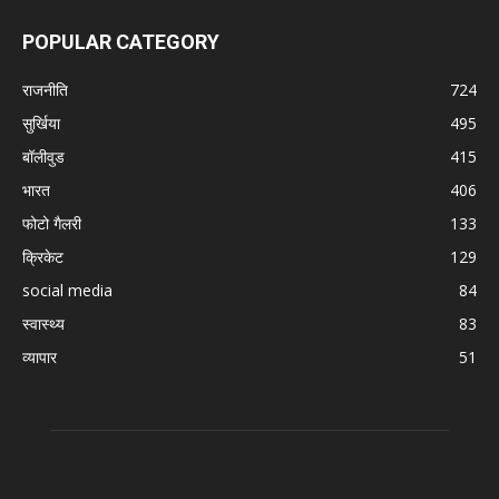
POPULAR CATEGORY
राजनीति
724
सुर्खिया
495
बॉलीवुड
415
भारत
406
फोटो गैलरी
133
क्रिकेट
129
social media
84
स्वास्थ्य
83
व्यापार
51