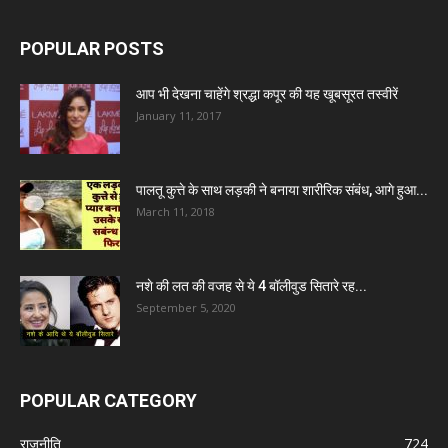
POPULAR POSTS
आप भी देखना चाहेंगे श्रद्धा कपूर की यह खूबसूरत तस्वीरें
January 11, 2017
पालतू कुत्ते के साथ लड़की ने बनाया शारीरिक संबंध, आगे हुआ...
March 11, 2018
नशे की लत की वजह से ये 4 बॉलीवुड सितारे रह...
September 5, 2020
POPULAR CATEGORY
राजनीति
724