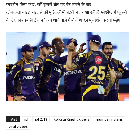
प्रदर्शन किया जाए. वहीं दूसरी ओर यह मैच हारने के बाद
कोलकाता नाइट राइडर्स की मुश्किलें भी बढती नज़र आ रही हैं. प्लेऑफ में पहुंचने
के लिए निश्चय ही टीम को अब आने वाले मैचों में अच्छा प्रदर्शन करना पड़ेगा।
TAGS
ipl
ipl 2018
Kolkata Knight Riders
mumbai indians
viral videos