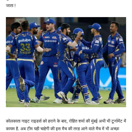
जाता !
कोलकाता नाइट राइडर्स को हराने के बाद, रोहित शर्मा की मुंबई अभी भी टूर्नामेंट में
कायम है. अब टीम यही चाहेगी की इस मैच की तरह आने वाले मैच में भी अच्छा