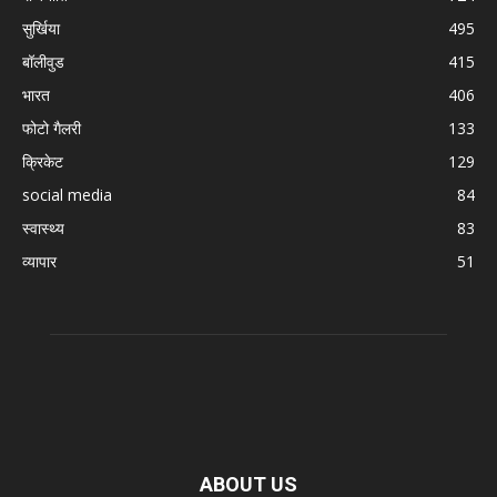
सुर्खिया
495
बॉलीवुड
415
भारत
406
फोटो गैलरी
133
क्रिकेट
129
social media
84
स्वास्थ्य
83
व्यापार
51
ABOUT US