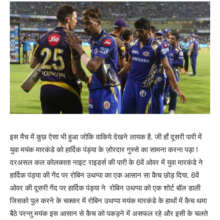
इस मैच में कुछ ऐसा भी हुआ जोकि वाकिये देखने लायक है. जी हाँ दूसरी पारी में
युवा मयंक मारकंडे को हार्दिक पंड्या के ज़ोरदार गुस्से का सामना करना पड़ा !
दरअसल कल कोलकाता नाइट राइडर्स की पारी के 6वें ओवर में युवा मारकंडे ने
हार्दिक पंड्या की गेंद पर रोबिन उथप्पा का एक आसान सा कैच छोड़ दिया. 6वें
ओवर की दूसरी गेंद पर हार्दिक पंड्या ने रोबिन उथप्पा को एक शोर्ट बॉल डाली
जिसको पुल करने के चक्कर में रोबिन उथप्पा मयंक मारकंडे के हाथों में कैच थमा
बैठे परन्तु मयंक इस आसान से कैच को पकड़ने में असफल रहे और इसी के चलते