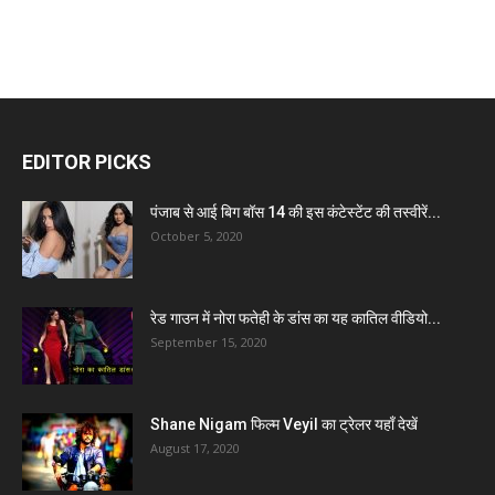
EDITOR PICKS
पंजाब से आई बिग बॉस 14 की इस कंटेस्टेंट की तस्वीरें...
October 5, 2020
रेड गाउन में नोरा फतेही के डांस का यह कातिल वीडियो...
September 15, 2020
Shane Nigam फिल्म Veyil का ट्रेलर यहाँ देखें
August 17, 2020