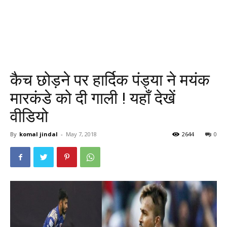
कैच छोड़ने पर हार्दिक पंड्या ने मयंक
मारकंडे को दी गाली ! यहाँ देखें
वीडियो
By
komal jindal
-
May 7, 2018
2644
0