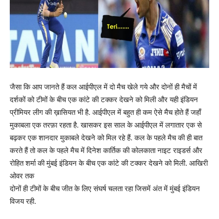
जैसा कि आप जानते हैं कल आईपीएल में दो मैच खेले गये और दोनों ही मैचों में
दर्शकों को टीमों के बीच एक कांटे की टक्कर देखने को मिली और यही इंडियन
प्रीमियर लीग की ख़ासियत भी है. आईपीएल में बहुत ही कम ऐसे मैच होते हैं जहाँ
मुकाबला एक तरफ़ा रहता है. खासकर इस साल के आईपीएल में लगातार एक से
बढ़कर एक शानदार मुकाबले देखने को मिल रहे हैं. कल के पहले मैच की ही बात
करते हैं तो कल के पहले मैच में दिनेश कार्तिक की कोलकाता नाइट राइडर्स और
रोहित शर्मा की मुंबई इंडियन के बीच एक कांटे की टक्कर देखने को मिली. आखिरी
ओवर तक
दोनों ही टीमों के बीच जीत के लिए संघर्ष चलता रहा जिसमें अंत में मुंबई इंडियन
विजय रही.