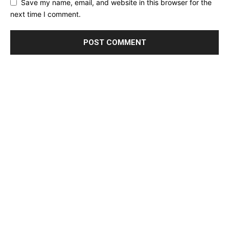
Save my name, email, and website in this browser for the
next time I comment.