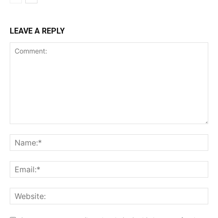
LEAVE A REPLY