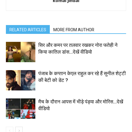
komal jindal
RELATED ARTICLES
MORE FROM AUTHOR
सिर और कमर पर तलवार रखकर नोरा फतेही ने
किया कातिल डांस…देखें वीडियो
पंजाब के कप्तान केएल राहुल कर रहे हैं सुनील शेट्टी
की बेटी को डेट ?
मैच के दौरान आपस में भीड़े पंड्या और मोरिस…देखें
वीडियो