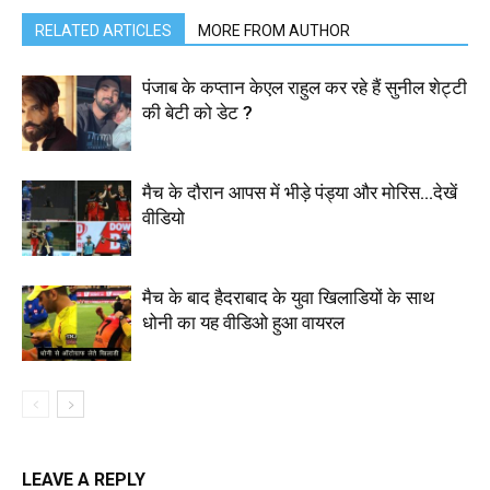
RELATED ARTICLES
MORE FROM AUTHOR
पंजाब के कप्तान केएल राहुल कर रहे हैं सुनील शेट्टी
की बेटी को डेट ?
मैच के दौरान आपस में भीड़े पंड्या और मोरिस…देखें
वीडियो
मैच के बाद हैदराबाद के युवा खिलाडियों के साथ
धोनी का यह वीडिओ हुआ वायरल
LEAVE A REPLY