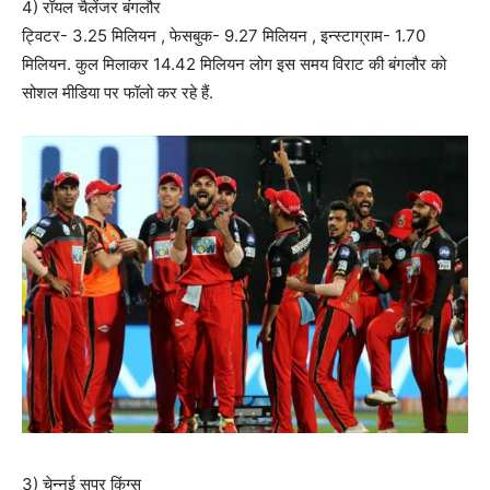
4) रॉयल चैलेंजर बंगलौर
ट्विटर- 3.25 मिलियन , फेसबुक- 9.27 मिलियन , इन्स्टाग्राम- 1.70
मिलियन. कुल मिलाकर 14.42 मिलियन लोग इस समय विराट की बंगलौर को
सोशल मीडिया पर फॉलो कर रहे हैं.
3) चेन्नई सुपर किंग्स