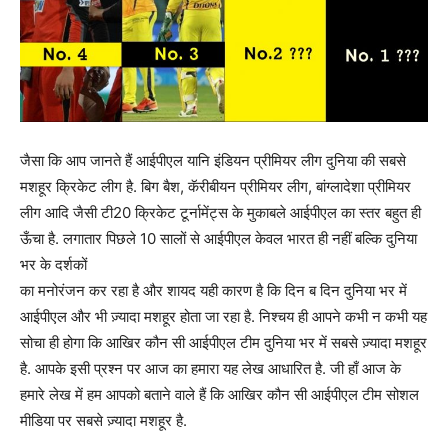
जैसा कि आप जानते हैं आईपीएल यानि इंडियन प्रीमियर लीग दुनिया की सबसे
मशहूर क्रिकेट लीग है. बिग बैश, कॅरीबीयन प्रीमियर लीग, बांग्लादेशा प्रीमियर
लीग आदि जैसी टी20 क्रिकेट टूर्नामेंट्स के मुकाबले आईपीएल का स्तर बहुत ही
ऊँचा है. लगातार पिछले 10 सालों से आईपीएल केवल भारत ही नहीं बल्कि दुनिया
भर के दर्शकों
का मनोरंजन कर रहा है और शायद यही कारण है कि दिन ब दिन दुनिया भर में
आईपीएल और भी ज़्यादा मशहूर होता जा रहा है. निश्चय ही आपने कभी न कभी यह
सोचा ही होगा कि आखिर कौन सी आईपीएल टीम दुनिया भर में सबसे ज़्यादा मशहूर
है. आपके इसी प्रश्न पर आज का हमारा यह लेख आधारित है. जी हाँ आज के
हमारे लेख में हम आपको बताने वाले हैं कि आखिर कौन सी आईपीएल टीम सोशल
मीडिया पर सबसे ज़्यादा मशहूर है.