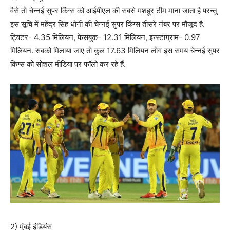
वैसे तो चेन्नई सुपर किंग्स को आईपीएल की सबसे मशहूर टीम माना जाता है परन्तु
इस सूचि में महेंद्र सिंह धोनी की चेन्नई सुपर किंग्स तीसरे नंबर पर मौजूद है.
ट्विटर- 4.35 मिलियन, फेसबुक- 12.31 मिलियन, इन्स्टाग्राम- 0.97
मिलियन. सबको मिलाया जाए तो कुल 17.63 मिलियन लोग इस समय चेन्नई सुपर
किंग्स को सोशल मीडिया पर फॉलो कर रहे हैं.
2) मुंबई इंडियंस