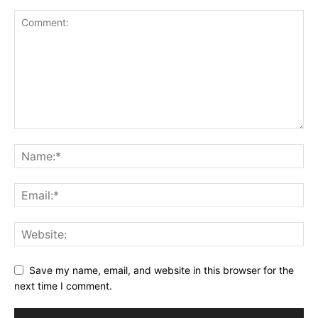
Save my name, email, and website in this browser for the
next time I comment.