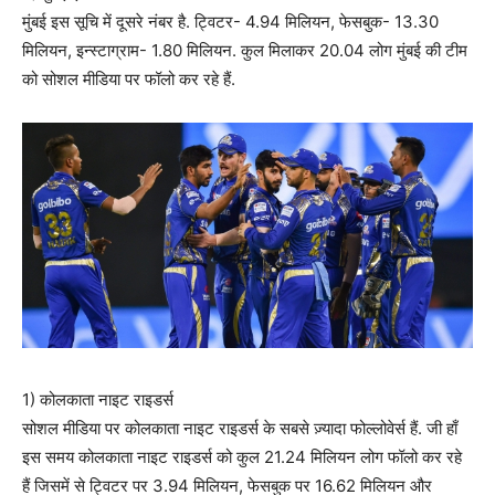
मुंबई इस सूचि में दूसरे नंबर है. ट्विटर- 4.94 मिलियन, फेसबुक- 13.30
मिलियन, इन्स्टाग्राम- 1.80 मिलियन. कुल मिलाकर 20.04 लोग मुंबई की टीम
को सोशल मीडिया पर फॉलो कर रहे हैं.
1) कोलकाता नाइट राइडर्स
सोशल मीडिया पर कोलकाता नाइट राइडर्स के सबसे ज़्यादा फोल्लोवेर्स हैं. जी हाँ
इस समय कोलकाता नाइट राइडर्स को कुल 21.24 मिलियन लोग फॉलो कर रहे
हैं जिसमें से ट्विटर पर 3.94 मिलियन, फेसबुक पर 16.62 मिलियन और