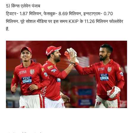
5) किंग्स एलेवेन पंजाब
ट्विटर- 1.87 मिलियन, फेसबुक- 8.69 मिलियन, इन्स्टाग्राम- 0.70
मिलियन. पूरे सोशल मीडिया पर इस समय KXIP के 11.26 मिलियन फोल्लोवेर
हैं.