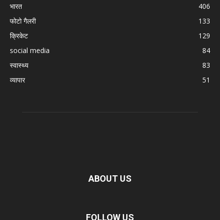
भारत
406
फोटो गैलरी
133
क्रिकेट
129
social media
84
स्वास्थ्य
83
व्यापार
51
ABOUT US
FOLLOW US