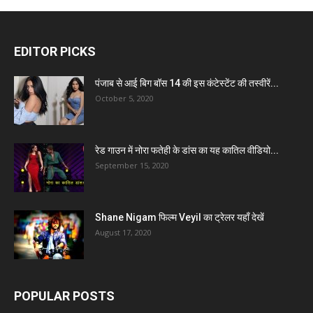
EDITOR PICKS
पंजाब से आई बिग बॉस 14 की इस कंटेस्टेंट की तस्वीरें...
October 5, 2020
रेड गाउन में नोरा फतेही के डांस का यह कातिल वीडियो...
September 15, 2020
Shane Nigam फिल्म Veyil का ट्रेलर यहाँ देखें
August 17, 2020
POPULAR POSTS