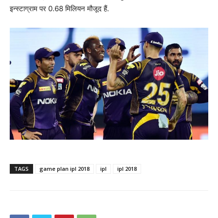
इन्स्टाग्राम पर 0.68 मिलियन मौजूद हैं.
TAGS
game plan ipl 2018
ipl
ipl 2018