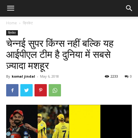
Home
क्रिकेट
क्रिकेट
चेन्नई सुपर किंग्स नहीं बल्कि यह
आईपीएल टीम है दुनिया में सबसे
ज़्यादा मशहूर
By
komal jindal
-
May 6, 2018
2233
0