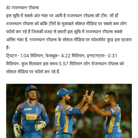
8) राजस्थान रॉयल्स
इस सूचि में सबसे अंत नंबर पर आती है राजस्थान रॉयल्स की टीम. जी हाँ
राजस्थान रॉयल्स को बाकि टीमों के मुकाबले सोशल मीडिया पर सबसे कम लोग
फॉलो कर रहे हैं जिसकी वजह से हमारी इस सूचि में राजस्थान रॉयल्स सबसे
अंतिम नंबर है. राजस्थान रॉयल्स के सोशल मीडिया पर फोल्लोवेर कुछ इस प्रकार
हैं-
ट्विटर- 1.04 मिलियन, फेसबुक- 4.22 मिलियन, इन्स्टाग्राम- 0.31
मिलियन. कुल मिलाकर इस समय 5.57 मिलियन लोग रोजस्थान रॉयल्स को
सोशल मीडिया पर फॉलो कर रहे हैं.