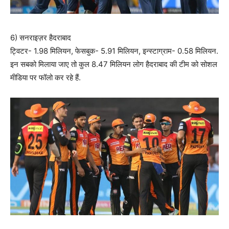
6) सनराइज़र हैदराबाद
ट्विटर- 1.98 मिलियन, फेसबुक- 5.91 मिलियन, इन्स्टाग्राम- 0.58 मिलियन.
इन सबको मिलाया जाए तो कुल 8.47 मिलियन लोग हैदराबाद की टीम को सोशल
मीडिया पर फॉलो कर रहे हैं.