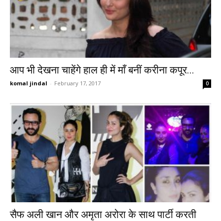
आप भी देखना चाहेंगे हाल ही में माँ बनीं करीना कपूर...
komal jindal
-
February 17, 2017
0
सैफ अली खान और अमृता अरोरा के साथ पार्टी करती