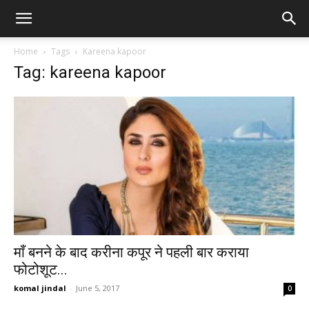
Home
Tags
Kareena kapoor
Tag: kareena kapoor
माँ बनने के बाद करीना कपूर ने पहली बार कराया
फोटोशूट...
komal jindal
-
June 5, 2017
0