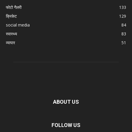
फोटो गैलरी
133
क्रिकेट
129
social media
84
स्वास्थ्य
83
व्यापार
51
ABOUT US
FOLLOW US