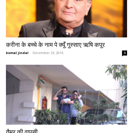
करीना के बच्चे के नाम पे क्यूँ गुस्साए ऋषि कपूर
komal jindal
-
December 23, 2016
0
तैमूर की वापसी