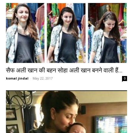
सैफ अली खान की बहन सोहा अली खान बनने वाली हैं...
komal jindal
-
May 22, 2017
0