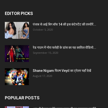
EDITOR PICKS
पंजाब से आई बिग बॉस 14 की इस कंटेस्टेंट की तस्वीरें...
October 5, 2020
रेड गाउन में नोरा फतेही के डांस का यह कातिल वीडियो...
September 15, 2020
Shane Nigam फिल्म Veyil का ट्रेलर यहाँ देखें
August 17, 2020
POPULAR POSTS