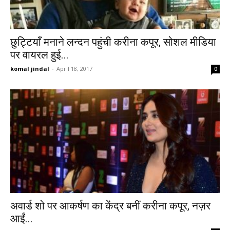
छुट्टियाँ मनाने लन्दन पहुंची करीना कपूर, सोशल मीडिया
पर वायरल हुई...
komal jindal
-
April 18, 2017
0
अवार्ड शो पर आकर्षण का केंद्र बनीं करीना कपूर, नज़र
आईं...