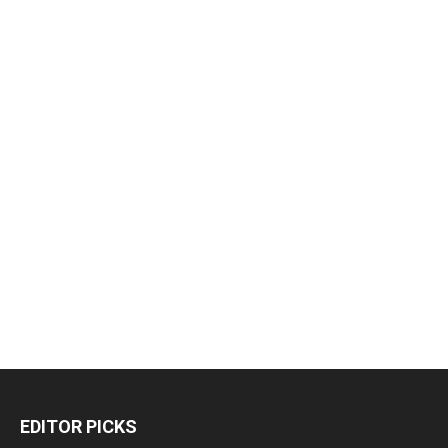
EDITOR PICKS