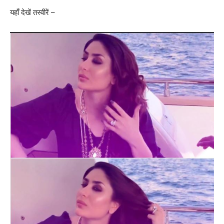
यहाँ देखें तस्वीरें –