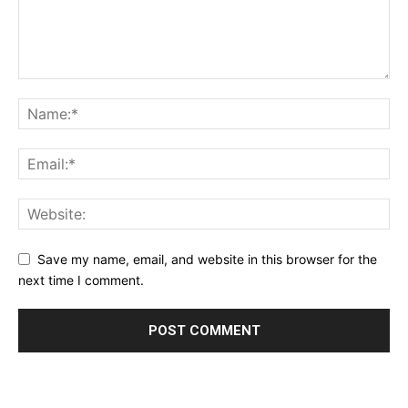
Save my name, email, and website in this browser for the
next time I comment.