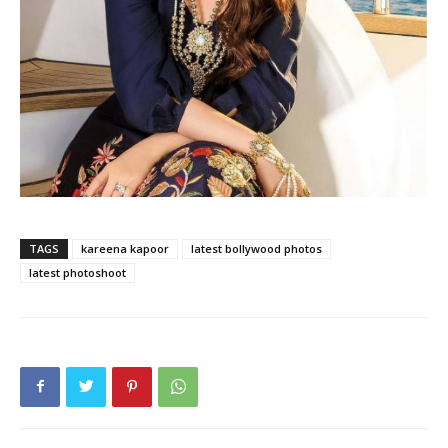
TAGS
kareena kapoor
latest bollywood photos
latest photoshoot