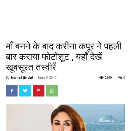
माँ बनने के बाद करीना कपूर ने पहली
बार कराया फोटोशूट , यहाँ देखें
खूबसूरत तस्वीरें
By
komal jindal
-
June 5, 2017
2699
0