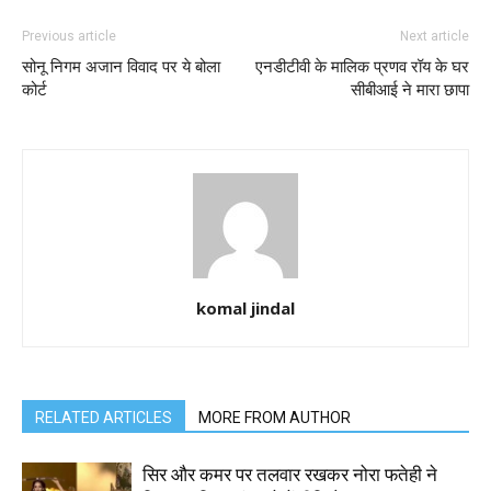
Previous article
Next article
सोनू निगम अजान विवाद पर ये बोला
एनडीटीवी के मालिक प्रणव रॉय के घर
कोर्ट
सीबीआई ने मारा छापा
komal jindal
RELATED ARTICLES
MORE FROM AUTHOR
सिर और कमर पर तलवार रखकर नोरा फतेही ने