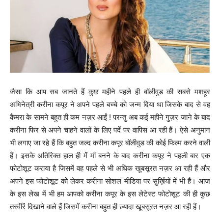
जैसा कि आप सब जानते हैं कुछ महीने पहले ही बॉलीवुड की सबसे मशहूर
अभिनेत्री करीना कपूर ने अपने पहले बच्चे को जन्म दिया था जिसके बाद से वह
कैमरा के सामने बहुत ही कम नज़र आईं ! परन्तु अब कई महीने गुज़र जाने के बाद
करीना फिर से अपने चाहने वालों के लिए पर्दे पर वापिस आ रही हैं। ऐसे अनुमान
भी लगाए जा रहे हैं कि बहुत जल्द करीना कपूर बॉलीवुड की कोई फिल्म करने वाली
हैं। इसके अतिरिक्त हाल ही में माँ बनने के बाद करीना कपूर ने पहली बार एक
फोटोशूट कराया है जिसमें वह पहले से भी अधिक खूबसूरत नज़र आ रही हैं और
अपने इस फोटोशूट को लेकर करीना सोशल मीडिया पर सुर्ख़ियों में भी हैं। आज
के इस लेख में भी हम आपको करीना कपूर के इस लेटेस्ट फोटोशूट की ही कुछ
तस्वीरें दिखाने वाले हैं जिसमें करीना बहुत ही ज़्यादा खूबसूरत नज़र आ रही हैं।