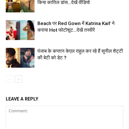
किया कातिल डांस…देखें वीडियो
Beach पर Red Gown में Katrina Kaif ने
कराया Hot फोटोशूट…देखें तस्वीरें
पंजाब के कप्तान केएल राहुल कर रहे हैं सुनील शेट्टी
की बेटी को डेट ?
LEAVE A REPLY