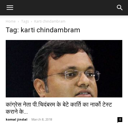
Home
Tags
Karti chindambram
Tag: karti chindambram
कांग्रेस नेता पी.चिदंबरम के बेटे कार्ति का नार्को टेस्ट
कराने के...
komal jindal
-
March 8, 2018
0