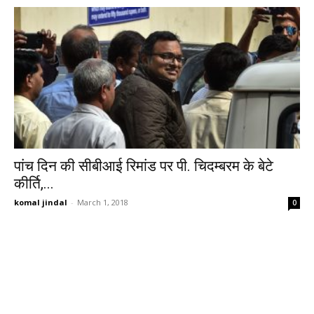
पांच दिन की सीबीआई रिमांड पर पी. चिदम्बरम के बेटे
कीर्ति,...
komal jindal
-
March 1, 2018
0