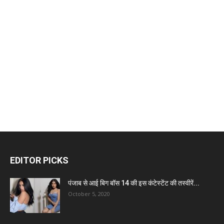
EDITOR PICKS
पंजाब से आई बिग बॉस 14 की इस कंटेस्टेंट की तस्वीरें...
October 5, 2020