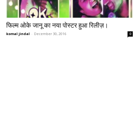
फिल्म ओके जानू का नया पोस्टर हुआ रिलीज़।
komal jindal
-
December 30, 2016
0