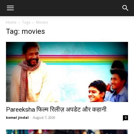
Home
Tags
Movies
Tag: movies
Pareeksha फिल्म रिलीज़ अपडेट और कहानी
komal jindal
-
August 7, 2020
0