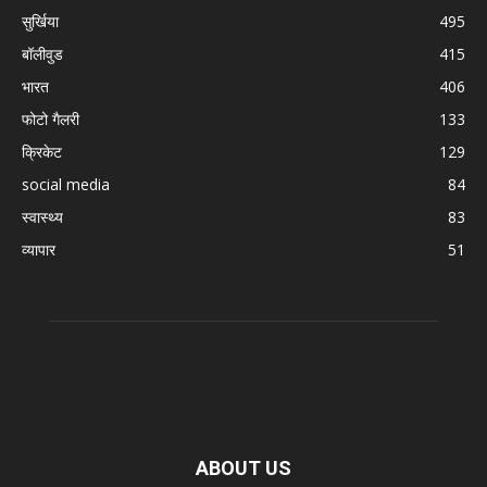
सुर्खिया
495
बॉलीवुड
415
भारत
406
फोटो गैलरी
133
क्रिकेट
129
social media
84
स्वास्थ्य
83
व्यापार
51
ABOUT US