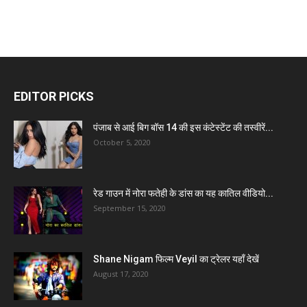
EDITOR PICKS
पंजाब से आई बिग बॉस 14 की इस कंटेस्टेंट की तस्वीरें...
October 5, 2020
रेड गाउन में नोरा फतेही के डांस का यह कातिल वीडियो...
September 15, 2020
Shane Nigam फिल्म Veyil का ट्रेलर यहाँ देखें
August 17, 2020