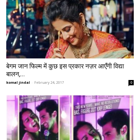
बेगम जान फिल्म में कुछ इस प्रकार नज़र आएँगी विद्या
बालन,...
komal jindal
-
February 24, 2017
0