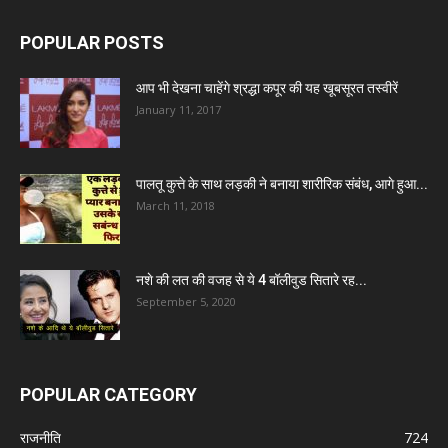
POPULAR POSTS
आप भी देखना चाहेंगे श्रद्धा कपूर की यह खूबसूरत तस्वीरें
January 11, 2017
पालतू कुत्ते के साथ लड़की ने बनाया शारीरिक संबंध, आगे हुआ...
March 11, 2018
नशे की लत की वजह से ये 4 बॉलीवुड सितारे रह...
September 5, 2020
POPULAR CATEGORY
राजनीति
724