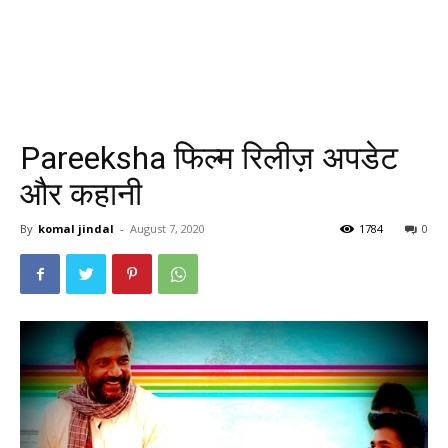
Pareeksha फिल्म रिलीज़ अपडेट
और कहानी
By
komal jindal
-
August 7, 2020
1784
0