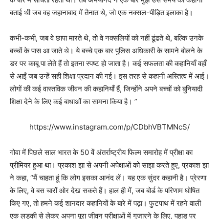
बताई थी जब वह जहानाबाद में तैनात थे, जो एक नक्सल-पीड़ित इलाका है।
कभी-कभी, जब वे छापा मारते थे, तो वे नक्सलियों को नहीं ढूंढते थे, बल्कि उनके
बच्चों के पास आ जाते थे। ये बच्चे एक बार पुलिस अधिकारी के सामने बोलने के
डर पर काबू पा लेते हैं तो इतना स्पष्ट हो जाता है। कई सफलता की कहानियाँ वहाँ
से आईं जब उन्हें सही शिक्षा प्रदान की गई। इस तरह से कहानी अस्तित्व में आई।
लोगों की कई वास्तविक जीवन की कहानियाँ हैं, जिन्होंने अपने बच्चों को बुनियादी
शिक्षा देने के लिए कई बाधाओं का सामना किया है। ”
https://www.instagram.com/p/CDbhVBTMNcS/
गोवा में पिछले साल भारत के 50 वें अंतर्राष्ट्रीय फिल्म समारोह में प्रीक्षा का
प्रीमियर हुआ था। प्रकाश झा से अपनी अपेक्षाओं को साझा करते हुए, प्रकाश झा
ने कहा, “मैं चाहता हूं कि लोग इसका आनंद लें। यह एक सुंदर कहानी है। प्रेरणा
के लिए, वे बस चारों ओर देख सकते हैं। हाल ही में, जब बोर्ड के परिणाम घोषित
किए गए, तो हमने कई शानदार कहानियों के बारे में पढ़ा। फुटपाथ में रहने वाली
एक लड़की से लेकर अपना पूरा जीवन परीक्षाओं में गुजारने के लिए, पहाड़ पर