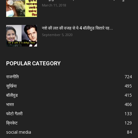
March 11, 2018
नशे की लत की वजह से ये 4 बॉलीवुड सितारे रह...
September 5, 2020
POPULAR CATEGORY
राजनीति
724
सुर्खिया
495
बॉलीवुड
415
भारत
406
फोटो गैलरी
133
क्रिकेट
129
social media
84