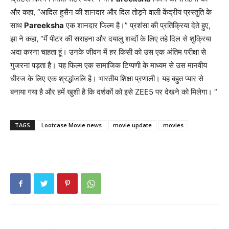
और कहा, “आदिल हुसैन की शानदार और दिल तोड़ने वाली केंद्रीय प्रस्तुति के
साथ
Pareeksha
एक शानदार फिल्म है।” प्रशंसा की प्रतिक्रिया देते हुए,
झा ने कहा, “मैं पीटर की सराहना और दयालु शब्दों के लिए तहे दिल से शुक्रिया
अदा करना चाहता हूं। उनके जीवन में हर किसी को उस एक अंतिम परीक्षा से
गुजरना पड़ता है। यह फिल्म एक सामाजिक टिप्पणी के माध्यम से उस मानवीय
धीरज के लिए एक श्रद्धांजलि है। भारतीय शिक्षा प्रणाली। यह बहुत प्यार से
बनाया गया है और हमें खुशी है कि दर्शकों को इसे ZEE5 पर देखने को मिलेगा। “
TAGS
Lootcase Movie news
movie update
movies