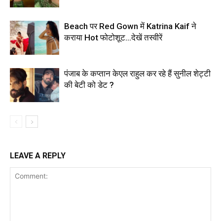
Beach पर Red Gown में Katrina Kaif ने
कराया Hot फोटोशूट…देखें तस्वीरें
पंजाब के कप्तान केएल राहुल कर रहे हैं सुनील शेट्टी
की बेटी को डेट ?
LEAVE A REPLY