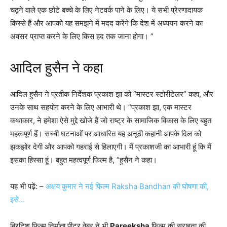
चढ़ने वाले एक छोटे बच्चे के लिए नेटवर्क पाने के लिए। ये सभी प्रेरणादायक
किस्से हैं और आपको यह समझने में मदद करेंगे कि देश में अध्ययन करने का
अवसर प्राप्त करने के लिए किस हद तक जाना होगा। ”
आदिल हुसैन ने कहा
आदिल हुसैन ने प्रतीक निर्देशक प्रकाश झा को “मास्टर स्टोरीटेलर” कहा, और
उनके साथ सहयोग करने के लिए आभारी थे। “प्रकाश झा, एक मास्टर
कथाकार, ने हमेशा ऐसे मुद्दे खोजे हैं जो राष्ट्र के सामाजिक विकास के लिए बहुत
महत्वपूर्ण हैं। सच्ची घटनाओं पर आधारित यह अनूठी कहानी आपके दिल को
झकझोर देगी और आपको गहराई से हिलाएगी। मैं प्रकाशजी का आभारी हूं कि मैं
इसका हिस्सा हूं। बहुत महत्वपूर्ण फिल्म है, ”हुसैन ने कहा।
यह भी पढ़ें: –
अक्षय कुमार ने नई फिल्म Raksha Bandhan की घोषणा की,
इसे…
ब्रिटिश फिल्म निर्माता पीटर वेबर ने भी
Pareeksha
फिल्म की सराहना की