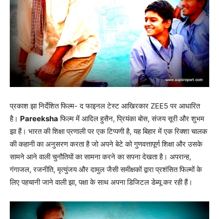
प्रकाश झा निर्देशित फिल्म- द फाइनल टेस्ट आखिरकार ZEE5 पर आधारित
है।
Pareeksha
फिल्म में आदिल हुसैन, प्रियंका बोस, संजय सूरी और शुभम
झा हैं। भारत की शिक्षा प्रणाली पर एक टिप्पणी है, यह बिहार में एक रिक्शा चालक
की कहानी का अनुसरण करता है जो अपने बेटे को गुणवत्तापूर्ण शिक्षा और उसके
सामने आने वाली चुनौतियों का सामना करने का सपना देखता है। अपरान्ह,
गंगाजल, रजनीति, मृत्युंजय और दामुल जैसी समीक्षकों द्वारा प्रशंसित फिल्मों के
लिए पहचानी जाने वाली झा, पक्षा के साथ अपना डिजिटल डेब्यू कर रही हैं।