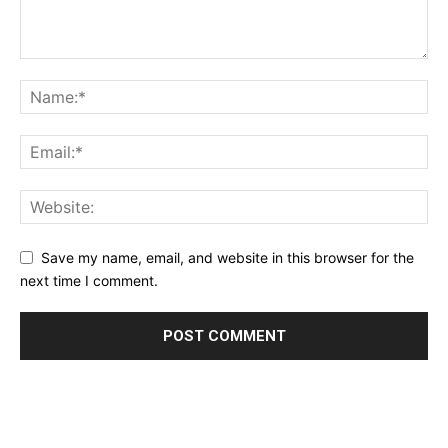
Save my name, email, and website in this browser for the
next time I comment.