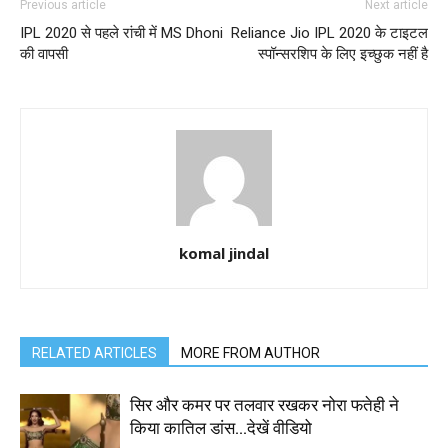
Previous article
Next article
IPL 2020 से पहले रांची में MS Dhoni
Reliance Jio IPL 2020 के टाइटल
की वापसी
स्पॉन्सरशिप के लिए इच्छुक नहीं है
komal jindal
RELATED ARTICLES
MORE FROM AUTHOR
सिर और कमर पर तलवार रखकर नोरा फतेही ने
किया कातिल डांस…देखें वीडियो