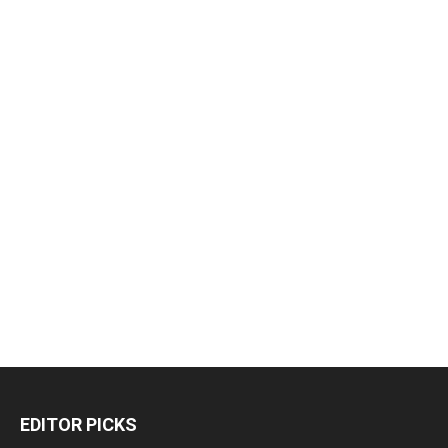
EDITOR PICKS