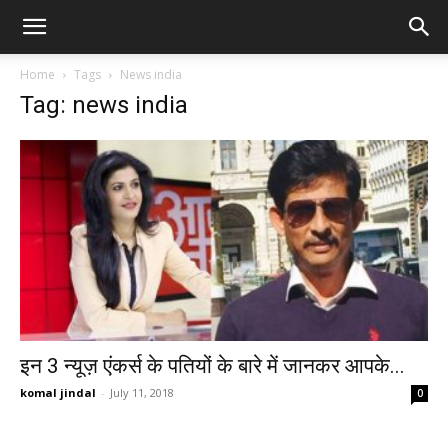
Home
Tags
News india
Tag: news india
इन 3 न्यूज़ एंकर्स के पतियों के बारे में जानकर आपके...
komal jindal
-
July 11, 2018
0