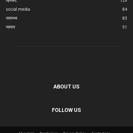
क्रिकेट
129
social media
84
स्वास्थ्य
83
व्यापार
51
ABOUT US
FOLLOW US