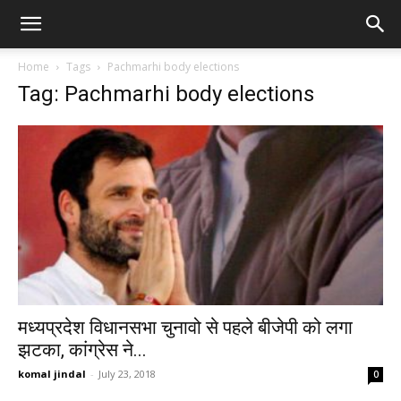
Home
Tags
Pachmarhi body elections
Tag: Pachmarhi body elections
मध्यप्रदेश विधानसभा चुनावो से पहले बीजेपी को लगा
झटका, कांग्रेस ने...
komal jindal
-
July 23, 2018
0