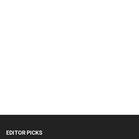
EDITOR PICKS