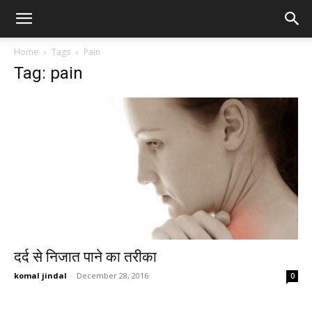
Home
Tags
Pain
Tag: pain
दर्द से निजात पाने का तरीका
komal jindal
-
December 28, 2016
0