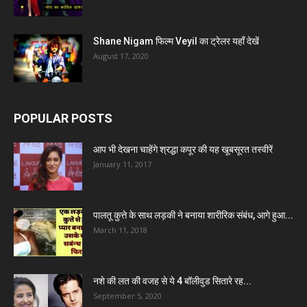
Shane Nigam फिल्म Veyil का ट्रेलर यहाँ देखें
August 17, 2020
POPULAR POSTS
आप भी देखना चाहेंगे श्रद्धा कपूर की यह खूबसूरत तस्वीरें
January 11, 2017
पालतू कुत्ते के साथ लड़की ने बनाया शारीरिक संबंध, आगे हुआ...
March 11, 2018
नशे की लत की वजह से ये 4 बॉलीवुड सितारे रह...
September 5, 2020