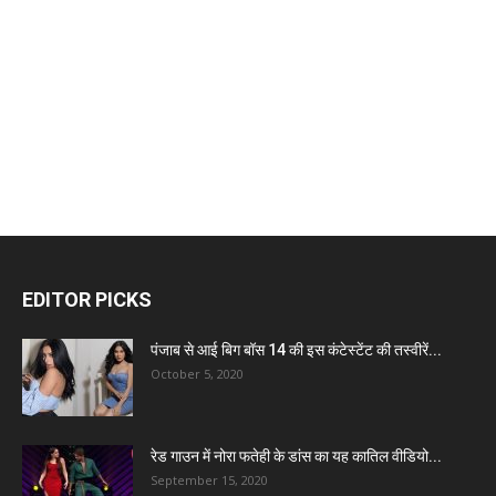
EDITOR PICKS
पंजाब से आई बिग बॉस 14 की इस कंटेस्टेंट की तस्वीरें...
October 5, 2020
रेड गाउन में नोरा फतेही के डांस का यह कातिल वीडियो...
September 15, 2020