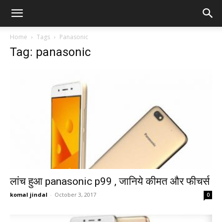
Home
Tags
Panasonic
Tag: panasonic
लांच हुआ panasonic p99 , जानिये कीमत और फीचर्स
komal jindal
-
October 3, 2017
0