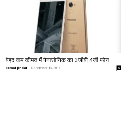
बेहद कम कीमत में पैनासोनिक का 3जीबी 4जी फ़ोन
komal jindal
-
December 13, 2016
0