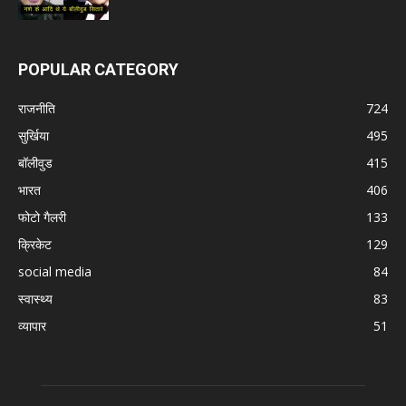
POPULAR CATEGORY
राजनीति
724
सुर्खिया
495
बॉलीवुड
415
भारत
406
फोटो गैलरी
133
क्रिकेट
129
social media
84
स्वास्थ्य
83
व्यापार
51