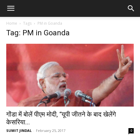
Home
Tags
PM in Goanda
Tag: PM in Goanda
गोंडा में बोलें पीएम मोदी, “यूपी जीतने के बाद खेलेंगे
केसरिया...
SUMIT JINDAL
-
February 25, 2017
0