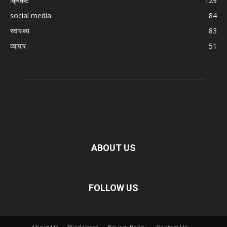
क्रिकेट
129
social media
84
स्वास्थ्य
83
व्यापार
51
ABOUT US
FOLLOW US