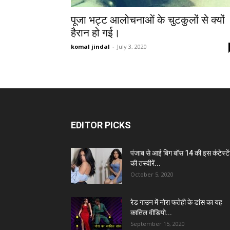
पूजा भट्ट आलोचनाओं के चुटकुलों से क्यों
हैरान हो गई।
komal jindal
-
July 3, 2020
EDITOR PICKS
पंजाब से आई बिग बॉस 14 की इस कंटेस्टे
की तस्वीरें...
October 5, 2020
रेड गाउन में नोरा फतेही के डांस का यह
कातिल वीडियो...
September 15, 2020