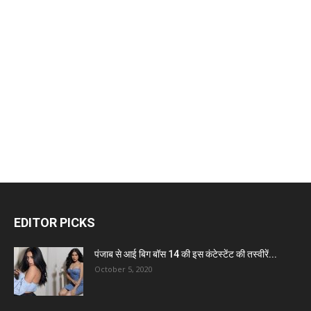
EDITOR PICKS
पंजाब से आई बिग बॉस 14 की इस कंटेस्टेंट की तस्वीरें...
October 5, 2020