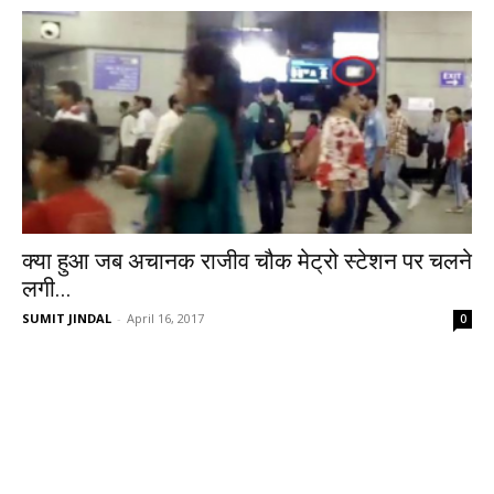
क्या हुआ जब अचानक राजीव चौक मेट्रो स्टेशन पर चलने
लगी...
SUMIT JINDAL
-
April 16, 2017
0