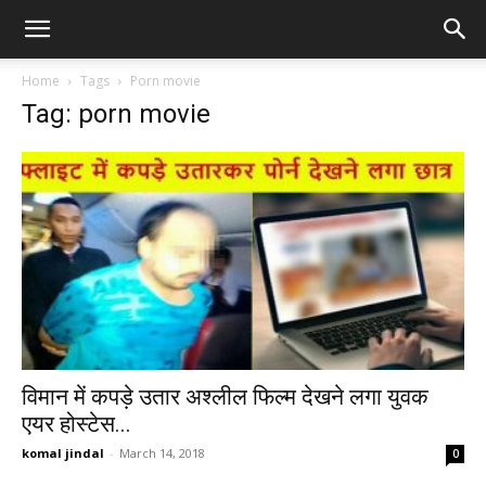
Home
Tags
Porn movie
Tag: porn movie
विमान में कपड़े उतार अश्लील फिल्म देखने लगा युवक
एयर होस्टेस...
komal jindal
-
March 14, 2018
0