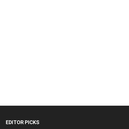
EDITOR PICKS