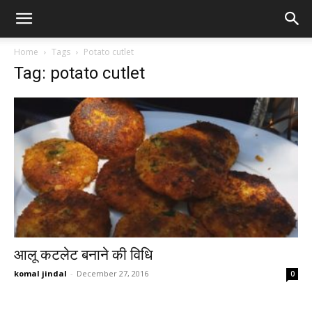
Home
Tags
Potato cutlet
Tag: potato cutlet
आलू कटलेट बनाने की विधि
komal jindal
-
December 27, 2016
0