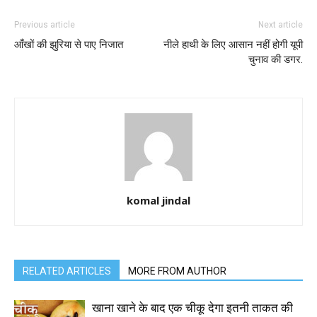
Previous article
Next article
आँखों की झुरिया से पाए निजात
नीले हाथी के लिए आसान नहीं होगी यूपी
चुनाव की डगर.
komal jindal
RELATED ARTICLES
MORE FROM AUTHOR
खाना खाने के बाद एक चीकू देगा इतनी ताकत की