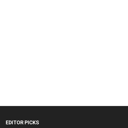
EDITOR PICKS