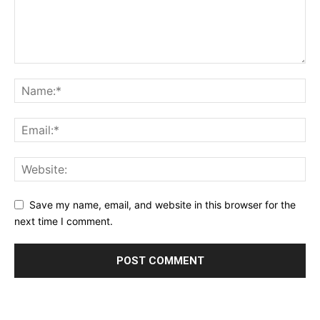
Save my name, email, and website in this browser for the
next time I comment.