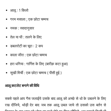
आलू : 1 किलो
गरम मसाला ; एक छोटा चम्मच
नमक : स्वादानुसार
तेल या घी : तलने के लिए
डबलरोटी का चूरा : 2 कप
काला जीरा : एक छोटा चम्मच
हरा धनिया : गार्निश के लिए (बारीक़ कटा हुआ)
सुखी मिर्ची : एक छोटा चम्मच ( पीसी हुई )
आलू कटलेट बनाने की विधि
सबसे पहले आप गैस जलाईये उसके बाद आलू को अच्छे से धो के उबलने के लिए
रख दीजिये, थोड़ी देर बाद जब तक आलू उबल जाये तो उसको उस बर्तन से