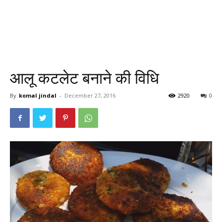
आलू कटलेट बनाने की विधि
By
komal jindal
-
December 27, 2016
2920
0