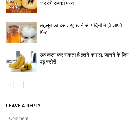
कर देगे सबको पस्त
लहसुन को इस तरह खाने से 7 दिनों में हो जाएंगे
फिट
एक केला कर सकता है इतने कमाल, जानने के लिए
पढ़े स्टोरी
LEAVE A REPLY