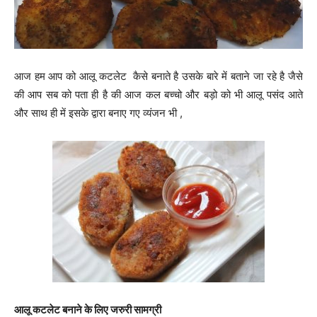
आज हम आप को आलू कटलेट कैसे बनाते है उसके बारे में बताने जा रहे है जैसे
की आप सब को पता ही है की आज कल बच्चो और बड़ो को भी आलू पसंद आते
और साथ ही में इसके द्वारा बनाए गए व्यंजन भी ,
आलू कटलेट बनाने के लिए जरुरी सामग्री