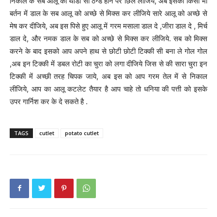
निकाल के सब आलू को थोडा सा ठन्डे होने पर छिल लीजिये, अब इसको किसी भी
बर्तन में डाल के सब आलू को अच्छे से मिक्स कर लीजिये सारे आलू को अच्छे से
मेष कर दीजिये, अब इस पिसे हुए आलू में गरम मसाला डाल दे ,जीरा डाल दे , मिर्च
डाल दे, और नमक डाल के सब को अच्छे से मिक्स कर लीजिये. सब को मिक्स
करने के बाद इसको आप अपने हाथ से छोटी छोटी टिक्की सी बना ले गोल गोल
,अब इन टिक्की में डबल रोटी का चुरा को लगा दीजिये जिस से की सारा चुरा इन
टिक्की में अच्छी तरह चिपक जाये, अब इस को आप गरम तेल में से निकाल
लीजिये, आप का आलू कटलेट तैयार है आप चाहे तो धनिया की पत्ती को इसके
उपर गार्निश कर के दे सकते है .
TAGS
cutlet
potato cutlet