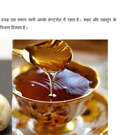
वजह एक सामन यानी आपके कंन्ट्रोल में रहता है। शहद और लहसुन के
 निजात दिलाता है।