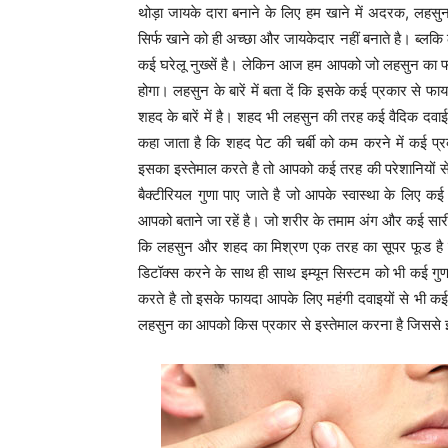
थोड़ा जायके दारा बनाने के लिए हम खाने में अदरक, लहसु
सिर्फ खाने को ही अच्छा और जायकेदार नहीं बनाते है। ब्लकि ल
कई घरेलू नुख्सें है। लेकिन आज हम आपको जो लहसुन का फ
होगा। लहसुन के बारें में बता दें कि इसके कई प्रकार से 
शहद के बारें में है। शहद भी लहसुन की तरह कई वैदिक दवाईयों
कहा जाता है कि शहद पेट की चर्बी को कम करने में कई 
इसका इस्तेमाल करते है तो आपको कई तरह की परेशानियों से 
बैक्टीरियल गुणा पाए जाते है जो आपके स्वास्था के लिए
आपको बताने जा रहें है। जो शरीर के तमाम अंग और कई सारी
कि लहसुन और शहद का मिश्रण एक तरह का सूपर फूड है 
डिटॉक्स करने के साथ ही साथ इम्यून सिस्टम को भी कई 
करते है तो इसके फायदा आपके लिए महंगी दवाइयों से भी क
लहसुन का आपको किस प्रकार से इस्तेमाल करना है जिससे