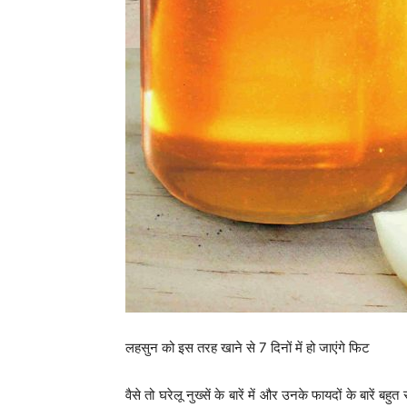
लहसुन को इस तरह खाने से 7 दिनों में हो जाएंगे फिट
वैसे तो घरेलू नुख्सें के बारें में और उनके फायदों के बारें ब