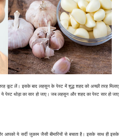
 कूट लें। इसके बाद लहसुन के पेस्ट में शुद्ध शहद को अच्छी तरह मिलाए
ि ये पेस्ट थोड़ा का सार हो जाए। जब लहसुन और शहद का पेस्ट सार हो जाए
ै और आपको ये सर्दी जुकाम जैसी बीमारियों से बचाता है। इसके साथ ही इसके