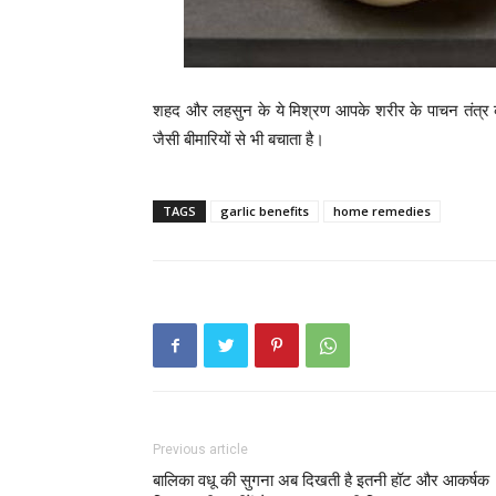
शहद और लहसुन के ये मिश्रण आपके शरीर के पाचन तंत्र 
जैसी बीमारियों से भी बचाता है।
TAGS
garlic benefits
home remedies
Previous article
बालिका वधू की सुगना अब दिखती है इतनी हॉट और आकर्षक