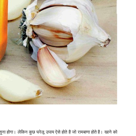
हुत सुना होगा। लेकिन कुछ घरेलू उपाय ऐसे होते है जो रामबाणा होते है। खाने को