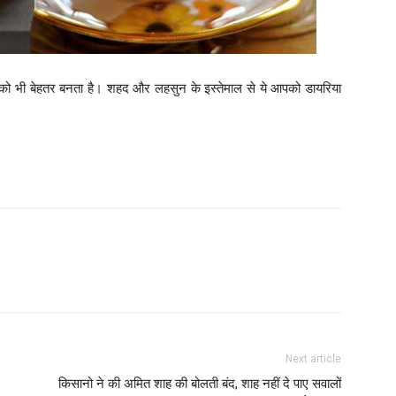
को भी बेहतर बनता है। शहद और लहसुन के इस्तेमाल से ये आपको डायरिया
Next article
किसानो ने की अमित शाह की बोलती बंद, शाह नहीं दे पाए सवालों