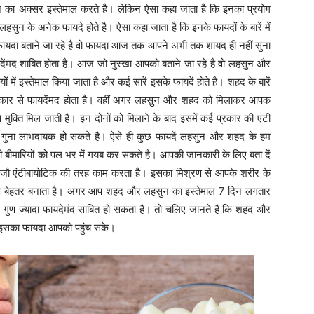
न का अक्सर इस्तेमाल करते है। लेकिन ऐसा कहा जाता है कि इनका प्रयोग
हसुन के अनेक फायदे होते है। ऐसा कहा जाता है कि इनके फायदों के बारें में
ायदा बताने जा रहे है वो फायदा आज तक आपने अभी तक शायद ही नहीं सुना
फायदेंमद शाबित होता है। आज जो नुस्खा आपको बताने जा रहे है वो लहसुन और
 में इस्तेमाल किया जाता है और कई सारें इसके फायदें होते है। शहद के बारें
प्रकार से फायदेंमद होता है। वहीं अगर लहसुन और शहद को मिलाकर आपक
मुक्ति मिल जाती है। इन दोनों को मिलाने के बाद इसमें कई प्रकार की एंटी
 कई गुना लाभदायक हो सकते है। ऐसे ही कुछ फायदें लहसुन और शहद के हम
 बीमारियों को पल भर में गयब कर सकते है। आपकी जानकारी के लिए बता दें
जौ एंटीबायोटिक की तरह काम करता है। इसका मिश्रण से आपके शरीर के
गुण बेहतर बनाता है। अगर आप शहद और लहसुन का इस्तेमाल 7 दिन लगतार
ई गुण ज्यादा फायदेमंद साबित हो सकता है। तो चलिए जानते है कि शहद और
 इसका फायदा आपको पहुंच सके।