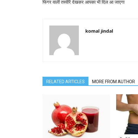
फिगर वाली तस्वीरें देखकर आपका भी दिल आ जाएगा
komal jindal
RELATED ARTICLES
MORE FROM AUTHOR