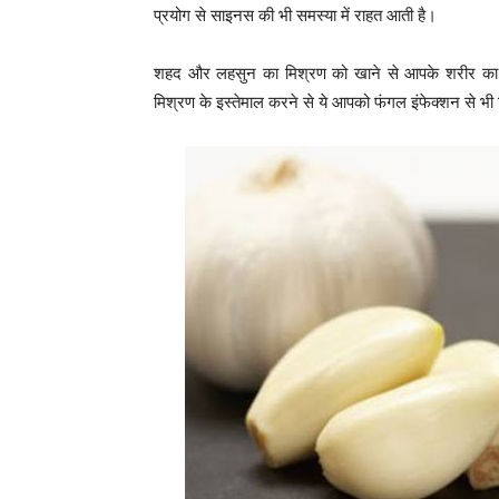
प्रयोग से साइनस की भी समस्या में राहत आती है।
शहद और लहसुन का मिश्रण को खाने से आपके शरीर का 
मिश्रण के इस्तेमाल करने से ये आपको फंगल इंफेक्शन से भी