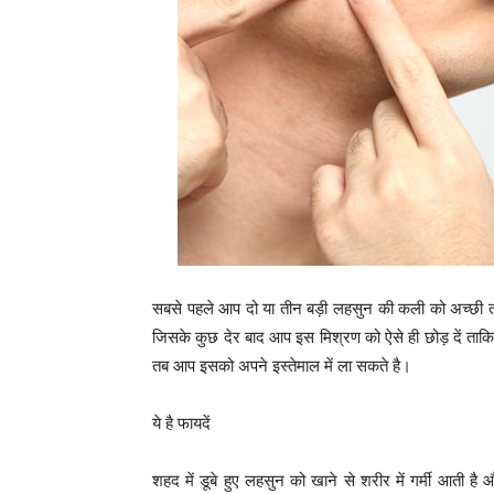
सबसे पहले आप दो या तीन बड़ी लहसुन की कली को अच्छी तरह
जिसके कुछ देर बाद आप इस मिश्रण को ऐसे ही छोड़ दें ताक
तब आप इसको अपने इस्तेमाल में ला सकते है।
ये है फायदें
शहद में डूबे हुए लहसुन को खाने से शरीर में गर्मी आती ह