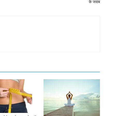
के जवाब