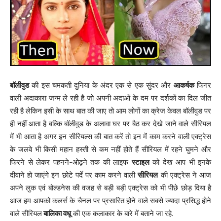
बॉलीवुड
की इस चमकती दुनिया के अंदर एक से एक सुंदर और
आकर्षक
फिगर
वाली अदाकारा जन्म ले रही है जो अपनी अदाओं के दम पर दर्शकों का दिल जीत
रही है लेकिन इसी के साथ बात की जाए तो आम लोगों का क्रेज केवल बॉलीवुड पर
ही नहीं आता है बल्कि बॉलीवुड के अलावा घर पर बैठ कर देखे जाने वाले सीरियल
में भी आता है अगर इन सीरियल्स की बात करें तो इन में काम करने वाली एक्ट्रेस
के जलवे भी किसी महान हस्ती से कम नहीं होते हैं सीरियल में रहने घुमने और
फिरने से लेकर पहनने-ओढ़ने तक की लाइफ
स्टाइल
को देख आप भी इनके
दीवाने हो जाएंगे इन छोटे पर्दे पर काम करने वाली
सीरियल
की एक्ट्रेस ने आज
अपने लुक एवं बोल्डनेस की वजह से बड़ी बड़ी एक्ट्रेस को भी पीछे छोड़ दिया है
आज हम आपको कलर्स के चैनल पर प्रसारित होने वाले सबसे ज्यादा प्रसिद्ध होने
वाले सीरियल
बालिका वधू
की एक कलाकार के बारे में बताने जा रहे.