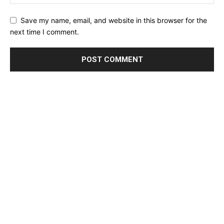
Save my name, email, and website in this browser for the
next time I comment.