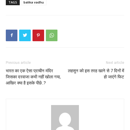
TAGS
balika vadhu
Previous article
Next article
भारत का एक ऐसा प्राचीन मंदिर
लहसुन को इस तरह खाने से 7 दिनों में
जिसका दरवाजा कभी नहीं खोला गया,
हो जाएंगे फिट
आखिर क्या है इसके पीछे..?