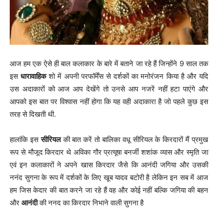
आज हम एक ऐसे ही बाल कलाकार के बारे में बताने जा रहे हैं जिन्होंने 9 साल तक
इस
धारावाहिक
शो में अपनी परफॉर्मेंस से दर्शकों का मनोरंजन किया है और यदि
उस अदाकारों को आज आप देखेंगे तो उनसे आप नजरें नहीं हटा पाएंगे और
आपको इस बात पर विश्वास नहीं होगा कि यह वही अदाकारा है जो पहले कुछ इस
तरह से दिखती थी.
हालांकि इस
सीरियल
की बात करें तो बालिका वधू सीरियल के किरदारों मैं प्रमुख
रूप से मौजूद किरदार थे अविका गौर प्रत्यूषा बनर्जी शशांक व्यास और स्मृति जा
एवं इन कलाकारों ने अपने खास किरदार जैसे कि आनंदी जगिया और उसकी
ननंद सुगना के रूप में दर्शकों के लिए खूब यादव बटोरी है लेकिन इन सब में आज
हम जिस केदार की बात करने जा रहे हैं वह और कोई नहीं बल्कि जगिया की बहन
और
आनंदी
की ननद का किरदार निभाने वाली सुगना है