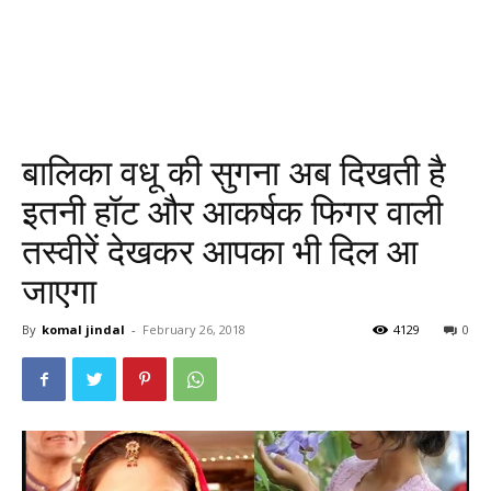
बालिका वधू की सुगना अब दिखती है
इतनी हॉट और आकर्षक फिगर वाली
तस्वीरें देखकर आपका भी दिल आ
जाएगा
By
komal jindal
-
February 26, 2018
4129
0