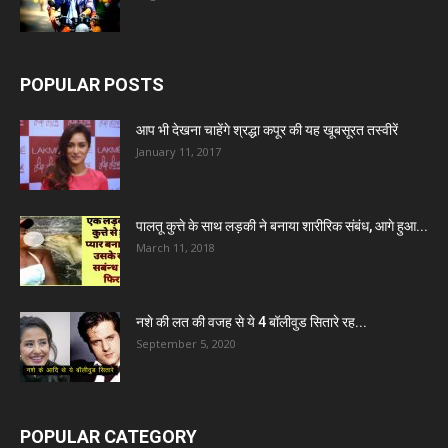
POPULAR POSTS
आप भी देखना चाहेंगे श्रद्धा कपूर की यह खूबसूरत तस्वीरें
January 11, 2017
पालतू कुत्ते के साथ लड़की ने बनाया शारीरिक संबंध, आगे हुआ...
March 11, 2018
नशे की लत की वजह से ये 4 बॉलीवुड सितारे रह...
September 5, 2020
POPULAR CATEGORY