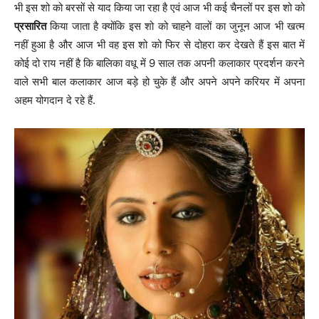
भी इस शो को बरसों से याद किया जा रहा है एवं आज भी कई चैनलों पर इस शो को
प्रसारित
किया जाता है क्योंकि इस शो को चाहने वालों का जुनून आज भी खत्म
नहीं हुआ है और आज भी वह इस शो को फिर से दोहरा कर देखते हैं इस बात में
कोई दो राय नहीं है कि बालिका वधू में 9 साल तक अपनी कलाकार प्रदर्शन करने
वाले सभी बाल कलाकार आज बड़े हो चुके हैं और अपने अपने करियर में अपना
अहम योगदान दे रहे हैं.