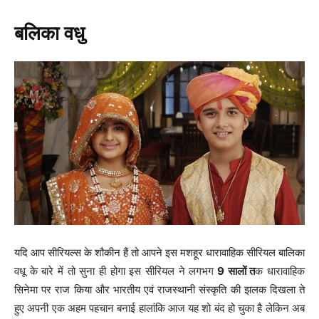
बलिका वधु
यदि आप सीरियल्स के शौकीन हैं तो आपने इस मशहूर धारावाहिक सीरियल बालिका
वधू के बारे में तो सुना ही होगा इस सीरियल ने लगभग
9 सालों त
क धारावाहिक
सिनेमा पर राज किया और भारतीय एवं राजस्थानी संस्कृति की झलक दिखला ते
हुए अपनी एक अहम पहचान बनाई हालांकि आज यह शो बंद हो चुका है लेकिन अब