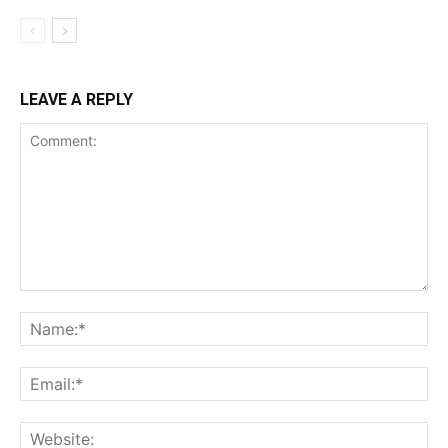
LEAVE A REPLY