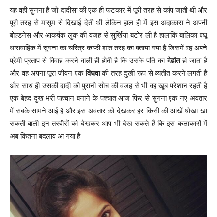
यह वही सुनना है जो दादीसा की एक ही फटकार में पूरी तरह से कांप जाती थी और
पूरी तरह से मासूम से दिखाई देती थी लेकिन हाल ही में इस अदाकारा ने अपनी
बोल्डनेस और आकर्षक लुक की वजह से सुर्खियां बटोर ली है हालांकि बालिका वधू
धारावाहिक में सुगना का चरित्र काफी शांत तरह का बताया गया है जिसमें वह अपने
प्रेमी प्रताप से विवाह करने वाली ही होती है कि उसके पति का
देहांत
हो जाता है
और वह अपना पूरा जीवन एक
विधवा
की तरह दुखी रूप से व्यतीत करने लगती है
और साथ ही उसकी दादी की पुरानी सोच की वजह से भी वह खूब परेशान रहती है
एक बेहद दुख भरी पहचान बनाने के पश्चात आज फिर से सुगना एक नए अवतार
में सबके सामने आई है और इस अवतार को देखकर हर किसी की आंखें धोखा खा
सकती वाली इन तस्वीरों को देखकर आप भी देख सकते हैं कि इस कलाकारों में
अब कितना बदलाव आ गया है