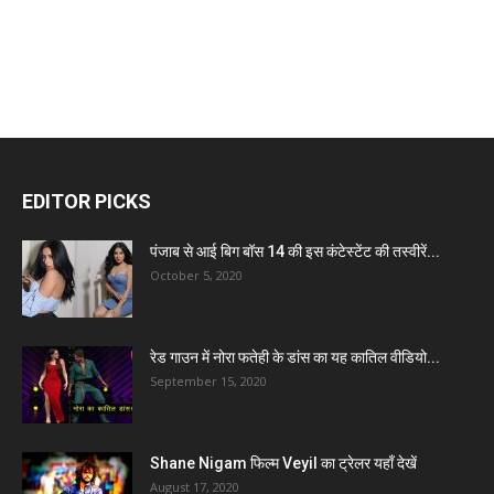
EDITOR PICKS
पंजाब से आई बिग बॉस 14 की इस कंटेस्टेंट की तस्वीरें...
October 5, 2020
रेड गाउन में नोरा फतेही के डांस का यह कातिल वीडियो...
September 15, 2020
Shane Nigam फिल्म Veyil का ट्रेलर यहाँ देखें
August 17, 2020